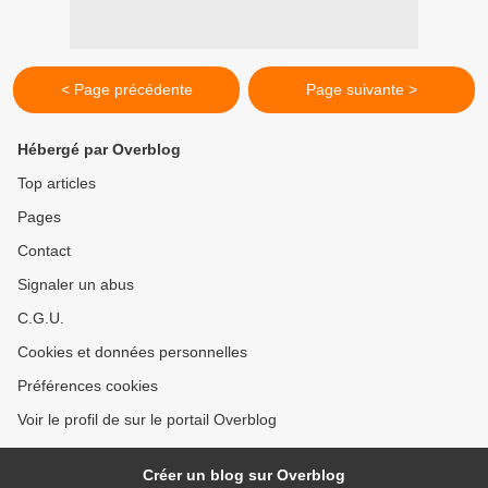
< Page précédente
Page suivante >
Hébergé par Overblog
Top articles
Pages
Contact
Signaler un abus
C.G.U.
Cookies et données personnelles
Préférences cookies
Voir le profil de sur le portail Overblog
Créer un blog sur Overblog