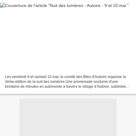
Les vendredi 9 et samedi 10 mai, le comité des fêtes d'Autoire organise la
3ème édition de la nuit des lumières Une promenade nocturne d'une
trentaine de minutes en autonomie à travers le village d’Autoire, sublimée
par des installations lumineuses artistiques....