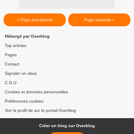
< Page précédente
Page suivante >
Hébergé par Overblog
Top articles
Pages
Contact
Signaler un abus
C.G.U.
Cookies et données personnelles
Préférences cookies
Voir le profil de sur le portail Overblog
Créer un blog sur Overblog