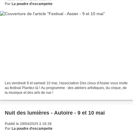
Par
La poudre d'escampette
Les vendredi 9 et samedi 10 mai, l'association Des clous d'Assier vous invite
au festival Plantez-là ! Au programme : des ateliers artistiques, du cirque, de
la musique et des arts de rue !
Nuit des lumières - Autoire - 9 et 10 mai
Publié le 29/04/2025 à 18:38
Par
La poudre d'escampette