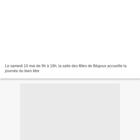
Le samedi 10 mai de 9h à 18h, la salle des fêtes de Bégoux accueille la
journée du bien être