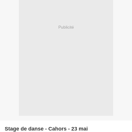
Publicité
Stage de danse - Cahors - 23 mai