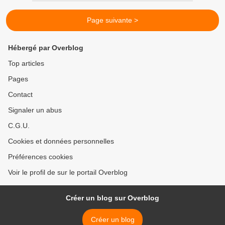
Page suivante >
Hébergé par Overblog
Top articles
Pages
Contact
Signaler un abus
C.G.U.
Cookies et données personnelles
Préférences cookies
Voir le profil de sur le portail Overblog
Créer un blog sur Overblog
Créer un blog