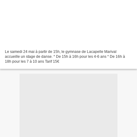
Le samedi 24 mai à partir de 15h, le gymnase de Lacapelle Marival
accueille un stage de danse. * De 15h à 16h pour les 4-6 ans * De 16h à
18h pour les 7 à 10 ans Tarif 15€