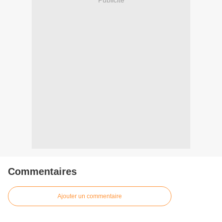
Commentaires
Ajouter un commentaire