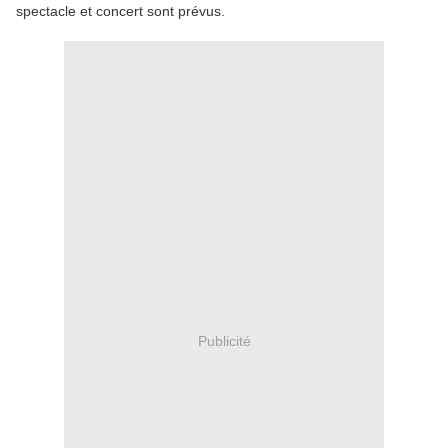
spectacle et concert sont prévus.
Publicité