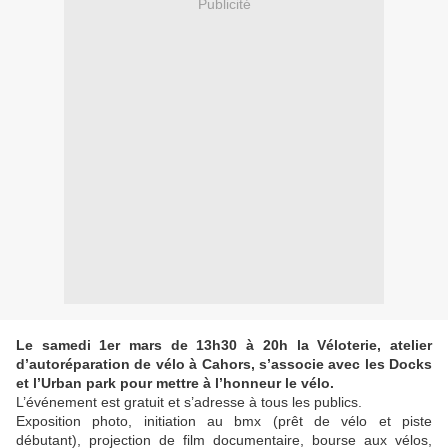
Publicité
Le samedi 1er mars de 13h30 à 20h la Véloterie, atelier
d’autoréparation de vélo à Cahors, s’associe avec les Docks
et l’Urban park pour mettre à l’honneur le vélo.
L’événement est gratuit et s’adresse à tous les publics.
Exposition photo, initiation au bmx (prêt de vélo et piste
débutant), projection de film documentaire, bourse aux vélos,