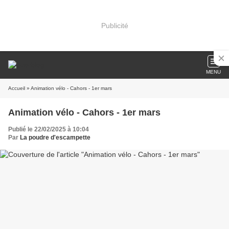
Publicité
MENU
Accueil
» Animation vélo - Cahors - 1er mars
Animation vélo - Cahors - 1er mars
Publié le 22/02/2025 à 10:04
Par
La poudre d'escampette