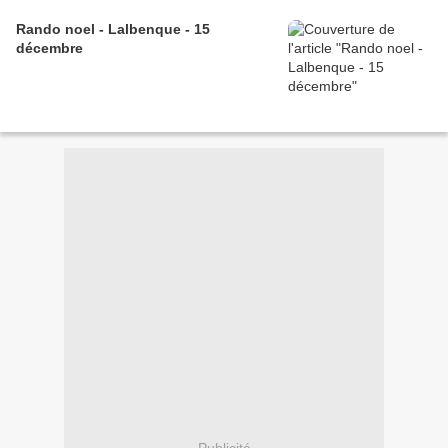
Rando noel - Lalbenque - 15
décembre
Publicité