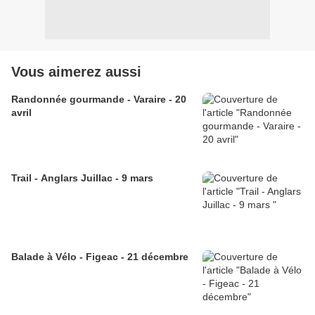
Vous aimerez aussi
Randonnée gourmande - Varaire - 20
avril
Trail - Anglars Juillac - 9 mars
Balade à Vélo - Figeac - 21 décembre