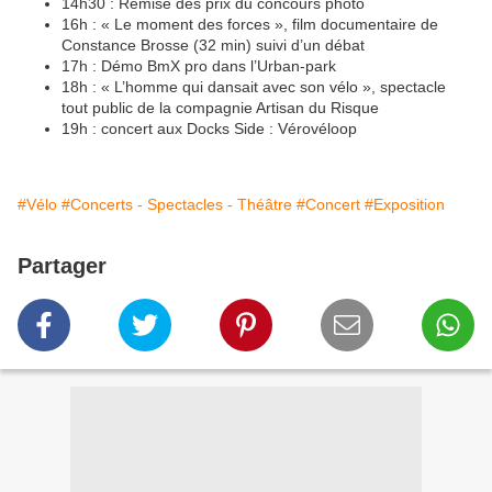
14h30 : Remise des prix du concours photo
16h : « Le moment des forces », film documentaire de
Constance Brosse (32 min) suivi d’un débat
17h : Démo BmX pro dans l’Urban-park
18h : « L’homme qui dansait avec son vélo », spectacle
tout public de la compagnie Artisan du Risque
19h : concert aux Docks Side : Vérovéloop
#Vélo
#Concerts - Spectacles - Théâtre
#Concert
#Exposition
Partager