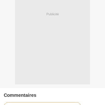
Publicité
Commentaires