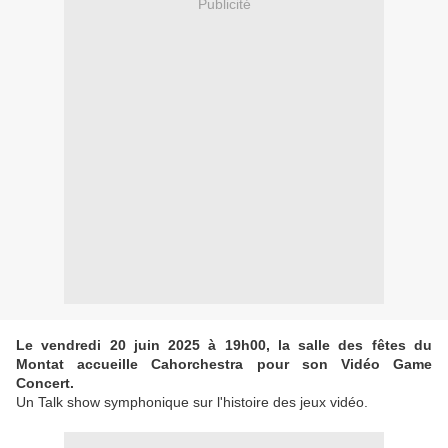
Publicité
Le vendredi 20 juin 2025 à 19h00, la salle des fêtes du
Montat accueille Cahorchestra pour son Vidéo Game
Concert.
Un Talk show symphonique sur l'histoire des jeux vidéo.