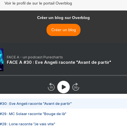
Voir le profil de sur le portail Overblog
Créer un blog sur Overblog
Créer un blog
FACE A - un podcast Purecharts
FACE A #30 : Eve Angeli raconte "Avant de partir"
#30 : Eve Angeli raconte "Avant de partir"
#29 : MC Solaar raconte "Bouge de là"
28 : Lorie raconte "Je vais vite"