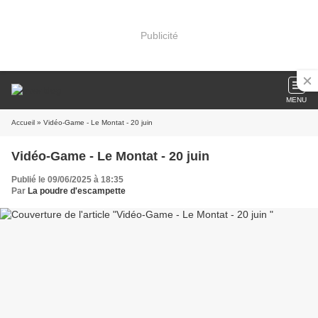
Publicité
MENU
Accueil
» Vidéo-Game - Le Montat - 20 juin
Vidéo-Game - Le Montat - 20 juin
Publié le 09/06/2025 à 18:35
Par
La poudre d'escampette