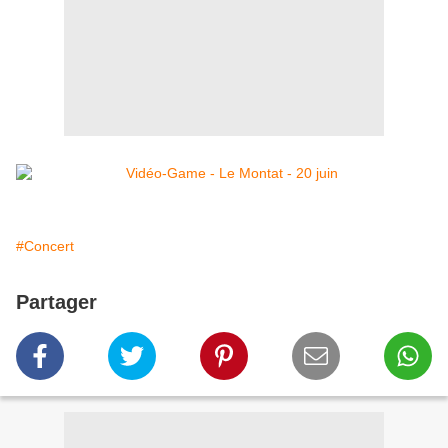
#Concert
Partager