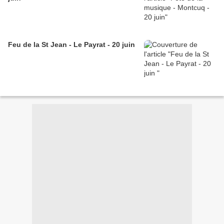
Feu de la St Jean - Le Payrat - 20 juin