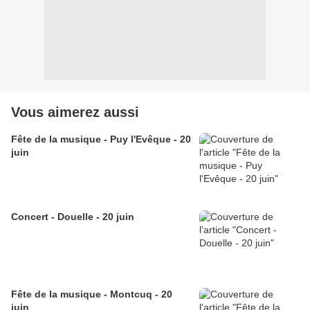
Vous aimerez aussi
Fête de la musique - Puy l'Evêque - 20
juin
Concert - Douelle - 20 juin
Fête de la musique - Montcuq - 20
juin