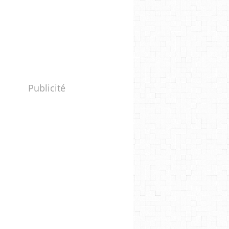
Publicité