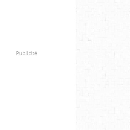
Publicité