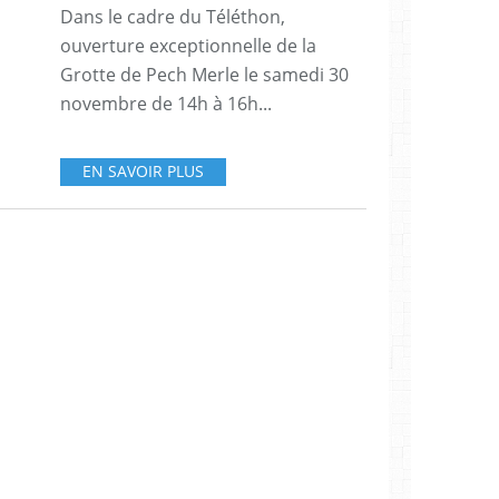
Dans le cadre du Téléthon,
ouverture exceptionnelle de la
Grotte de Pech Merle le samedi 30
novembre de 14h à 16h...
EN SAVOIR PLUS