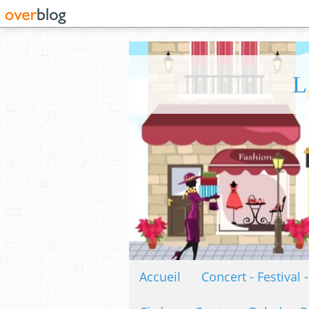
L
Accueil
Concert - Festival 