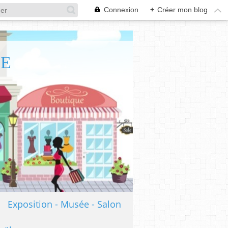
Connexion
+
Créer mon blog
TE
Exposition - Musée - Salon