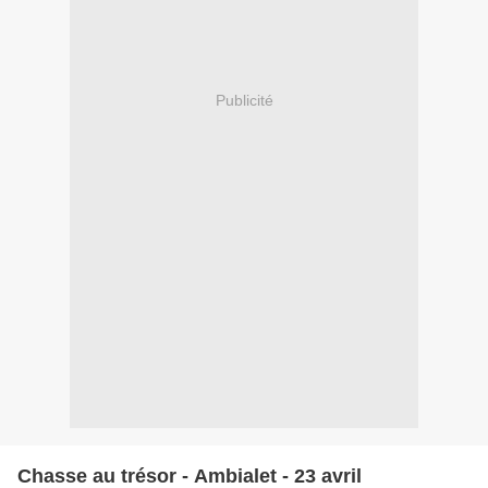
Publicité
Chasse au trésor - Ambialet - 23 avril