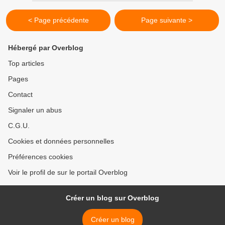
< Page précédente
Page suivante >
Hébergé par Overblog
Top articles
Pages
Contact
Signaler un abus
C.G.U.
Cookies et données personnelles
Préférences cookies
Voir le profil de sur le portail Overblog
Créer un blog sur Overblog
Créer un blog