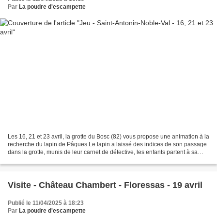
Par
La poudre d'escampette
Les 16, 21 et 23 avril, la grotte du Bosc (82) vous propose une animation à la
recherche du lapin de Pâques Le lapin a laissé des indices de son passage
dans la grotte, munis de leur carnet de détective, les enfants partent à sa
recherche. L’intégralité...
Visite - Château Chambert - Floressas - 19 avril
Publié le 11/04/2025 à 18:23
Par
La poudre d'escampette