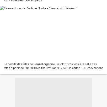
Par
La poudre d'escampette
Le comité des fêtes de Sauzet organise un loto 100% vins à la salle des
fêtes à partir de 20h30 #loto #sauzet Tarifs : 2,50€ le carton 10€ les 5 cartons