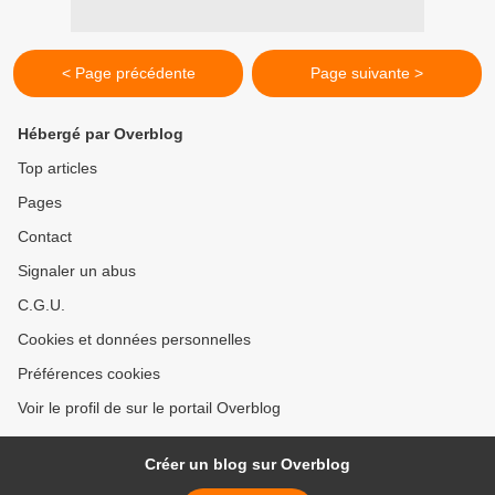
< Page précédente
Page suivante >
Hébergé par Overblog
Top articles
Pages
Contact
Signaler un abus
C.G.U.
Cookies et données personnelles
Préférences cookies
Voir le profil de sur le portail Overblog
Créer un blog sur Overblog