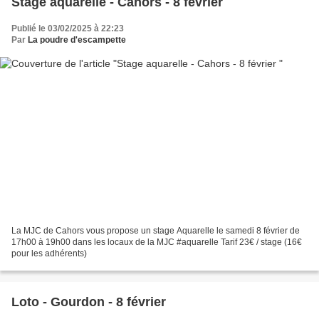
Stage aquarelle - Cahors - 8 février
Publié le 03/02/2025 à 22:23
Par
La poudre d'escampette
La MJC de Cahors vous propose un stage Aquarelle le samedi 8 février de
17h00 à 19h00 dans les locaux de la MJC #aquarelle Tarif 23€ / stage (16€
pour les adhérents)
Loto - Gourdon - 8 février