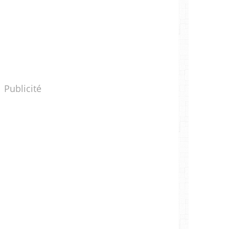
Publicité