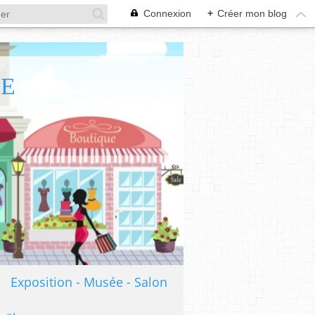
Connexion
+
Créer mon blog
TE
Exposition - Musée - Salon