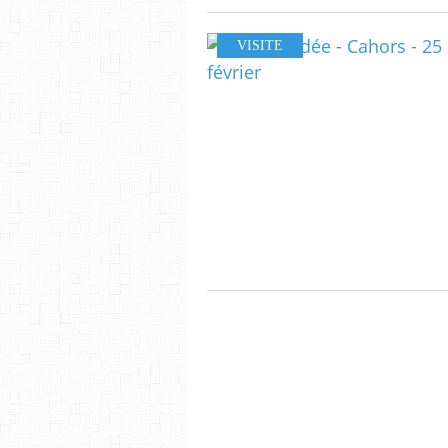
VISITE