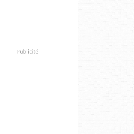
Publicité