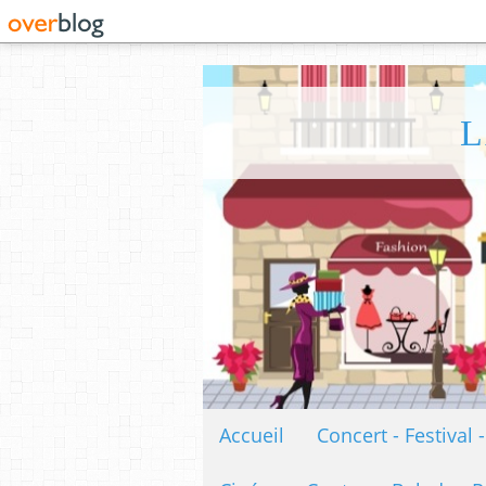
L
Accueil
Concert - Festival 