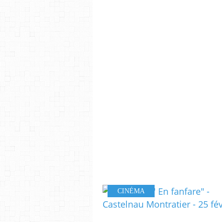
CINÉMA