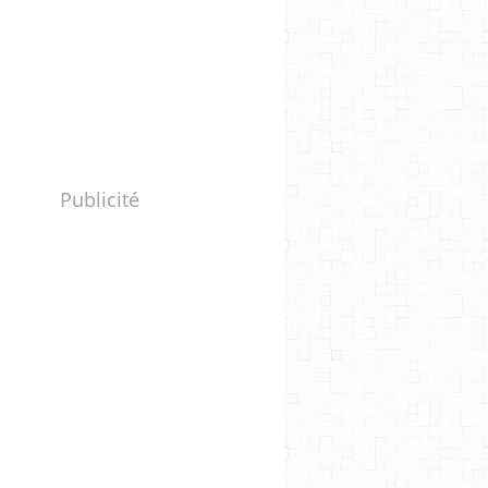
Publicité