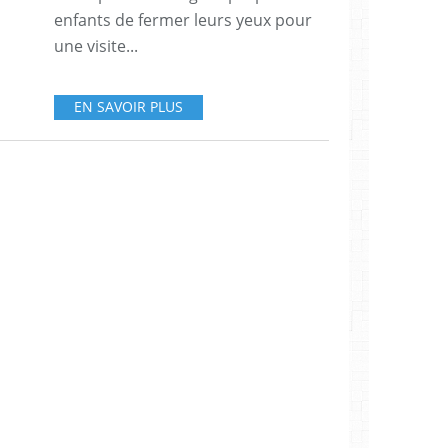
enfants de fermer leurs yeux pour
une visite...
EN SAVOIR PLUS