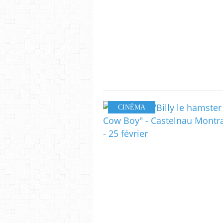
CINÉMA