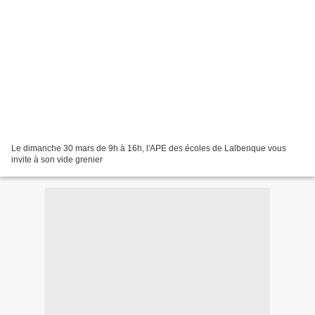
Le dimanche 30 mars de 9h à 16h, l'APE des écoles de Lalbenque vous
invite à son vide grenier