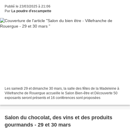
Publié le 23/03/2025 à 21:06
Par
La poudre d'escampette
Les samedi 29 et dimanche 30 mars, la salle des fêtes de la Madeleine à
Villefranche de Rouergue accueille le Salon Bien-être et Découverte 50
exposants seront présents et 16 conférences sont proposées
Salon du chocolat, des vins et des produits
gourmands - 29 et 30 mars