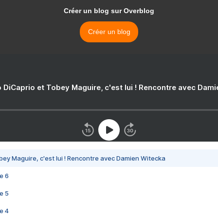
Créer un blog sur Overblog
Créer un blog
 DiCaprio et Tobey Maguire, c'est lui ! Rencontre avec Dam
bey Maguire, c'est lui ! Rencontre avec Damien Witecka
e 6
e 5
e 4