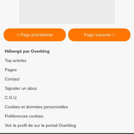
< Page précédente
Page suivante >
Hébergé par Overblog
Top articles
Pages
Contact
Signaler un abus
C.G.U.
Cookies et données personnelles
Préférences cookies
Voir le profil de sur le portail Overblog