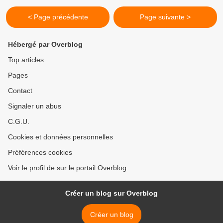
< Page précédente
Page suivante >
Hébergé par Overblog
Top articles
Pages
Contact
Signaler un abus
C.G.U.
Cookies et données personnelles
Préférences cookies
Voir le profil de sur le portail Overblog
Créer un blog sur Overblog
Créer un blog