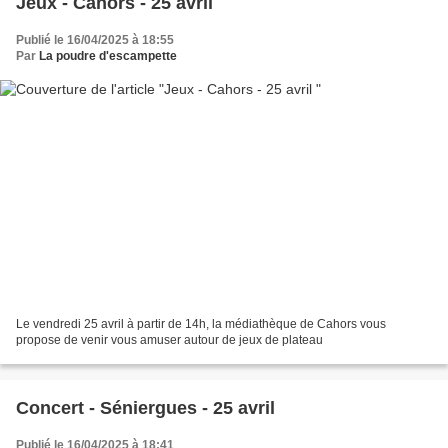
Jeux - Cahors - 25 avril
Publié le 16/04/2025 à 18:55
Par
La poudre d'escampette
Le vendredi 25 avril à partir de 14h, la médiathèque de Cahors vous
propose de venir vous amuser autour de jeux de plateau
Concert - Séniergues - 25 avril
Publié le 16/04/2025 à 18:41