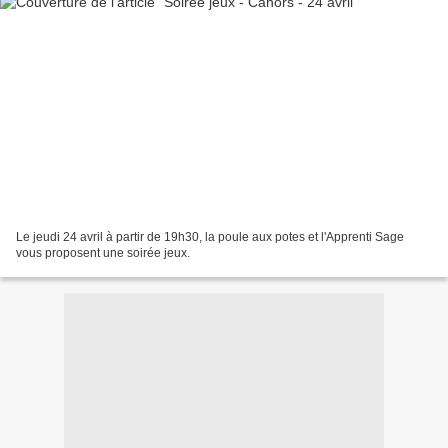
Le jeudi 24 avril à partir de 19h30, la poule aux potes et l'Apprenti Sage
vous proposent une soirée jeux.