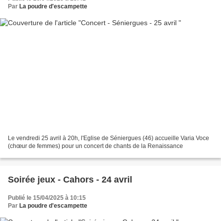
Par
La poudre d'escampette
Le vendredi 25 avril à 20h, l'Eglise de Séniergues (46) accueille Varia Voce
(chœur de femmes) pour un concert de chants de la Renaissance
Soirée jeux - Cahors - 24 avril
Publié le 15/04/2025 à 10:15
Par
La poudre d'escampette