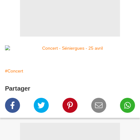
#Concert
Partager