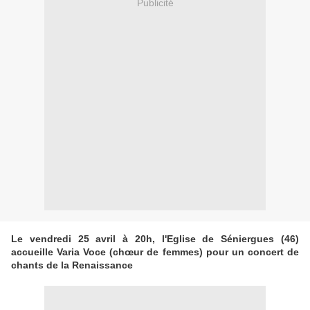
Publicité
Le vendredi 25 avril à 20h, l'Eglise de Séniergues (46)
accueille Varia Voce (chœur de femmes) pour un concert de
chants de la Renaissance