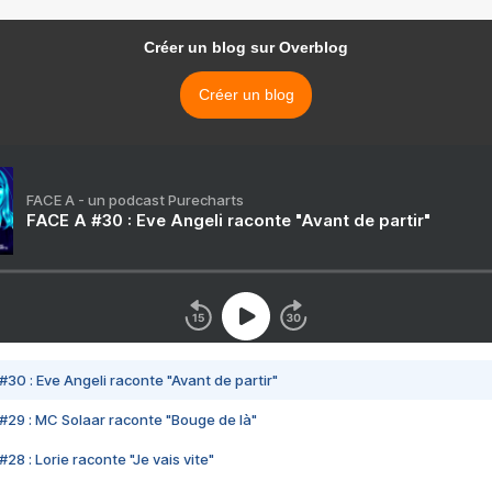
Créer un blog sur Overblog
Créer un blog
FACE A - un podcast Purecharts
FACE A #30 : Eve Angeli raconte "Avant de partir"
#30 : Eve Angeli raconte "Avant de partir"
#29 : MC Solaar raconte "Bouge de là"
28 : Lorie raconte "Je vais vite"