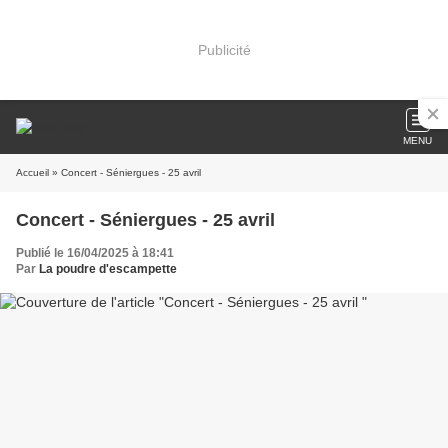
Publicité
MENU
Accueil
» Concert - Séniergues - 25 avril
Concert - Séniergues - 25 avril
Publié le 16/04/2025 à 18:41
Par
La poudre d'escampette