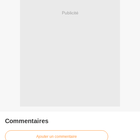
Publicité
Commentaires
Ajouter un commentaire