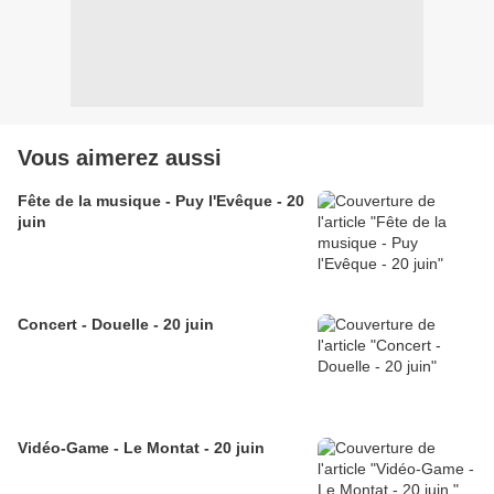
Vous aimerez aussi
Fête de la musique - Puy l'Evêque - 20
juin
Concert - Douelle - 20 juin
Vidéo-Game - Le Montat - 20 juin