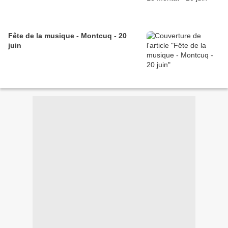
Fête de la musique - Montcuq - 20
juin