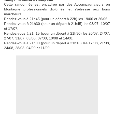
Cette randonnée est encadrée par des Accompagnateurs en
Montagne professionnels diplômés, et s'adresse aux bons
marcheurs.
Rendez-vous à 21h45 (pour un départ à 22h) les 19/06 et 26/06.
Rendez-vous à 21h30 (pour un départ à 21h45) les 03/07, 10/07
et 17/07.
Rendez-vous à 21h15 (pour un départ à 21h30) les 20/07, 24/07,
27/07, 31/07, 03/08, 07/08, 10/08 et 14/08.
Rendez-vous à 21h00 (pour un départ à 21h15) les 17/08, 21/08,
24/08, 28/08, 04/09 et 11/09.