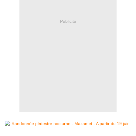
Publicité