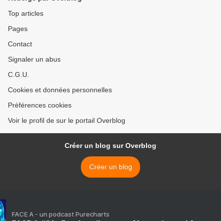
Top articles
Pages
Contact
Signaler un abus
C.G.U.
Cookies et données personnelles
Préférences cookies
Voir le profil de sur le portail Overblog
Créer un blog sur Overblog
Créer un blog
FACE A - un podcast Purecharts