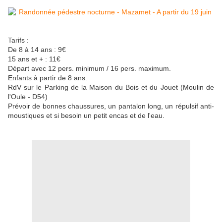
Tarifs :
De 8 à 14 ans : 9€
15 ans et + : 11€
Départ avec 12 pers. minimum / 16 pers. maximum.
Enfants à partir de 8 ans.
RdV sur le Parking de la Maison du Bois et du Jouet (Moulin de
l'Oule - D54)
Prévoir de bonnes chaussures, un pantalon long, un répulsif anti-
moustiques et si besoin un petit encas et de l'eau.