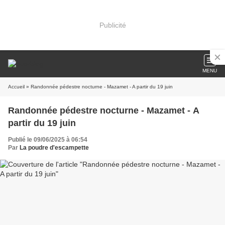
Publicité
MENU
Accueil
» Randonnée pédestre nocturne - Mazamet - A partir du 19 juin
Randonnée pédestre nocturne - Mazamet - A
partir du 19 juin
Publié le 09/06/2025 à 06:54
Par
La poudre d'escampette