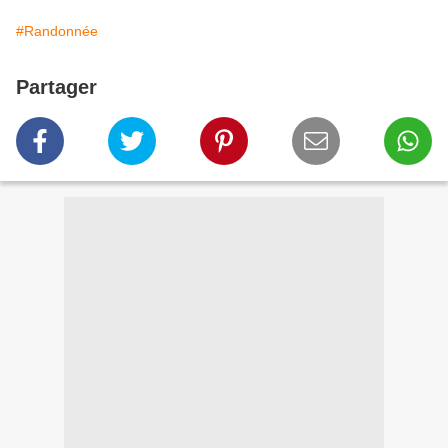
#Randonnée
Partager