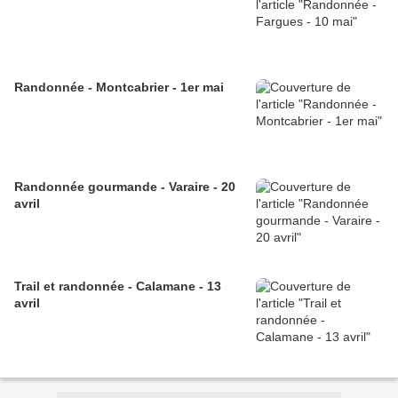
Randonnée - Montcabrier - 1er mai
Randonnée gourmande - Varaire - 20
avril
Trail et randonnée - Calamane - 13
avril