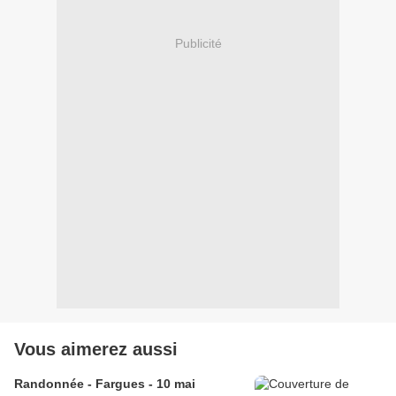
Publicité
Vous aimerez aussi
Randonnée - Fargues - 10 mai