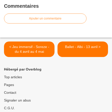
Commentaires
Ajouter un commentaire
< Jeu immersif - Soreze -
Ballet - Albi - 13 avril >
du 4 avril au 4 mai
Hébergé par Overblog
Top articles
Pages
Contact
Signaler un abus
C.G.U.