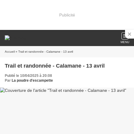
Publicité
MENU
Accueil
» Trail et randonnée - Calamane - 13 avril
Trail et randonnée - Calamane - 13 avril
Publié le 10/04/2025 à 20:08
Par
La poudre d'escampette