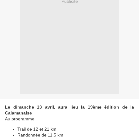
Publicité
Le dimanche 13 avril, aura lieu la 19ème édition de la
Calamanaise
Au programme
Trail de 12 et 21 km
Randonnée de 11,5 km