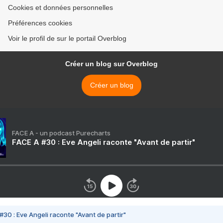
Cookies et données personnelles
Préférences cookies
Voir le profil de sur le portail Overblog
Créer un blog sur Overblog
Créer un blog
FACE A - un podcast Purecharts
FACE A #30 : Eve Angeli raconte "Avant de partir"
#30 : Eve Angeli raconte "Avant de partir"