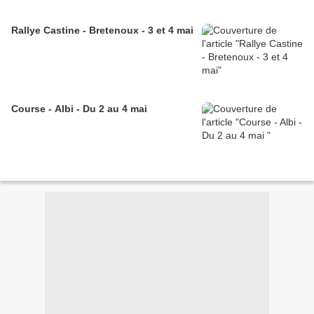
Rallye Castine - Bretenoux - 3 et 4 mai
Course - Albi - Du 2 au 4 mai