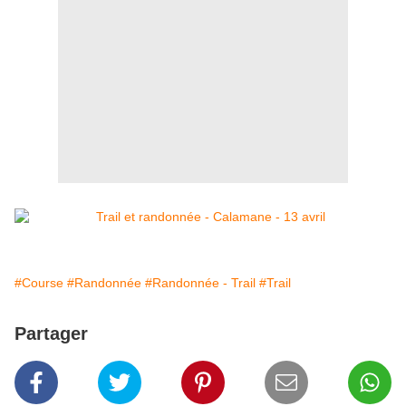
#Course
#Randonnée
#Randonnée - Trail
#Trail
Partager