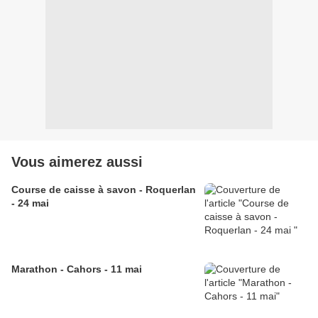
Vous aimerez aussi
Course de caisse à savon - Roquerlan
- 24 mai
Marathon - Cahors - 11 mai