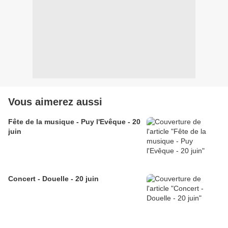
Vous aimerez aussi
Fête de la musique - Puy l'Evêque - 20
juin
Concert - Douelle - 20 juin