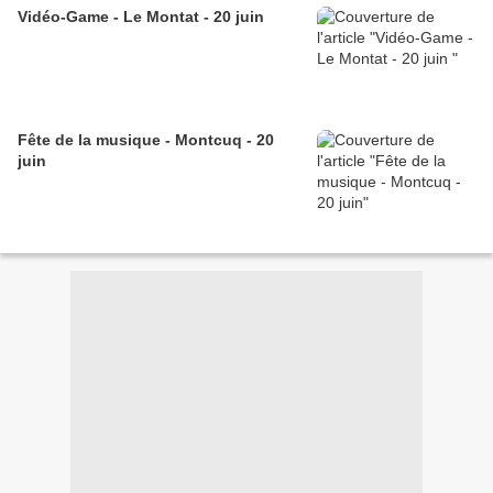
Vidéo-Game - Le Montat - 20 juin
Fête de la musique - Montcuq - 20
juin