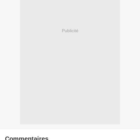
Publicité
Commentaires