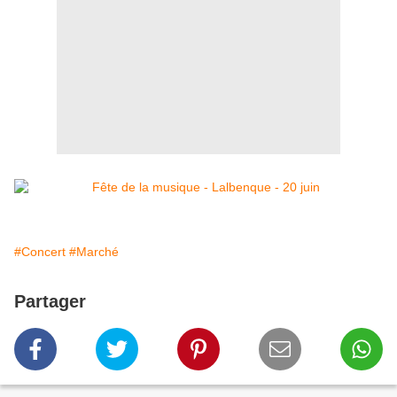
#Concert
#Marché
Partager