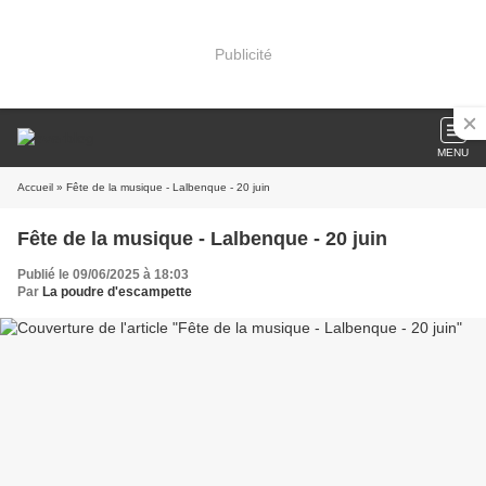
Publicité
MENU
Accueil
» Fête de la musique - Lalbenque - 20 juin
Fête de la musique - Lalbenque - 20 juin
Publié le 09/06/2025 à 18:03
Par
La poudre d'escampette