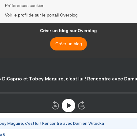
Préférences cookies
Voir le profil de sur le portail Overblog
Créer un blog sur Overblog
Créer un blog
 DiCaprio et Tobey Maguire, c'est lui ! Rencontre avec Dam
bey Maguire, c'est lui ! Rencontre avec Damien Witecka
e 6