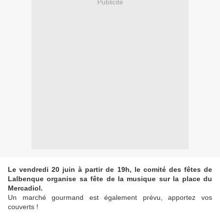
Publicité
Le vendredi 20 juin à partir de 19h, le comité des fêtes de
Lalbenque organise sa fête de la musique sur la place du
Mercadiol.
Un marché gourmand est également prévu, apportez vos
couverts !