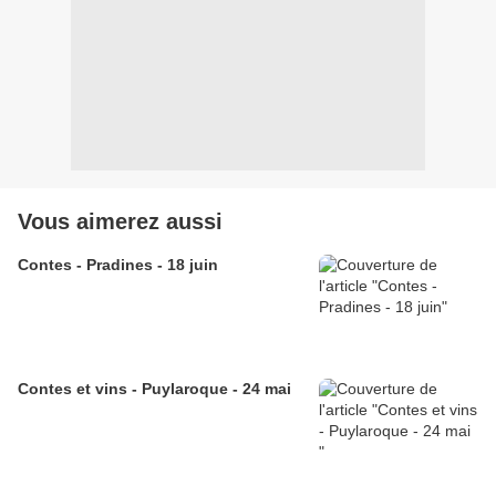
Vous aimerez aussi
Contes - Pradines - 18 juin
Contes et vins - Puylaroque - 24 mai