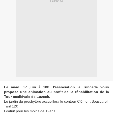
Publicité
Le mardi 17 juin à 18h, l'association la Trincade vous
propose une animation au profit de la réhabilitation de la
Tour médiévale de Luzech.
Le jardin du presbytère accueillera le conteur Clément Bouscarel.
Tarif 12€
Gratuit pour les moins de 12ans