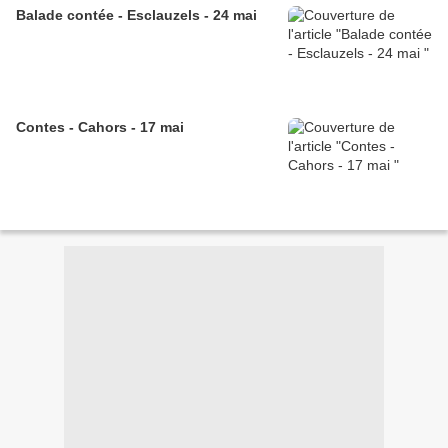
Balade contée - Esclauzels - 24 mai
Contes - Cahors - 17 mai