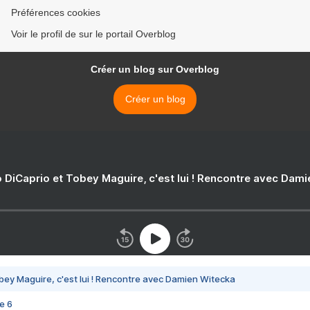
Préférences cookies
Voir le profil de sur le portail Overblog
Créer un blog sur Overblog
Créer un blog
 DiCaprio et Tobey Maguire, c'est lui ! Rencontre avec Dam
bey Maguire, c'est lui ! Rencontre avec Damien Witecka
e 6