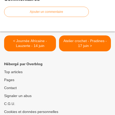
Ajouter un commentaire
< Journée Africaine -
Atelier crochet - Pradines -
Lauzerte - 14 juin
17 juin >
Hébergé par Overblog
Top articles
Pages
Contact
Signaler un abus
C.G.U.
Cookies et données personnelles