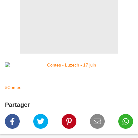
#Contes
Partager