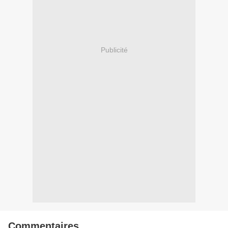
Publicité
Commentaires