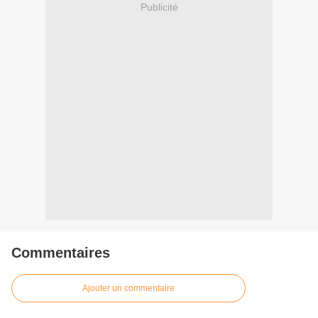
Publicité
Commentaires
Ajouter un commentaire