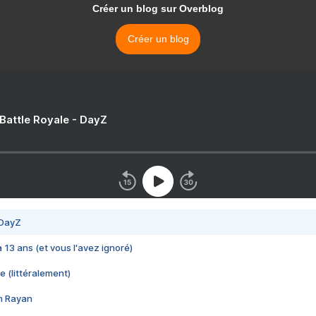
Créer un blog sur Overblog
Créer un blog
 Battle Royale - DayZ
 DayZ
 a 13 ans (et vous l'avez ignoré)
e (littéralement)
im Rayan