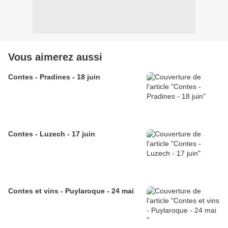
Vous aimerez aussi
Contes - Pradines - 18 juin
Contes - Luzech - 17 juin
Contes et vins - Puylaroque - 24 mai