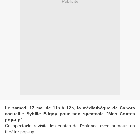
Publicité
Le samedi 17 mai de 11h à 12h, la médiathèque de Cahors
accueille Sybille Bligny pour son spectacle "Mes Contes
pop-up"
Ce spectacle revisite les contes de l'enfance avec humour, en
théâtre pop-up.