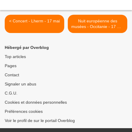
< Concert - Lherm - 17 mai
Nuit européenne des
musées - Occitanie - 17 mai
>
Hébergé par Overblog
Top articles
Pages
Contact
Signaler un abus
C.G.U.
Cookies et données personnelles
Préférences cookies
Voir le profil de sur le portail Overblog