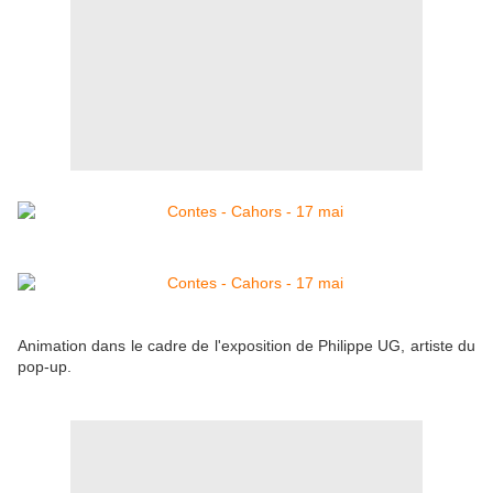
Animation dans le cadre de l'exposition de Philippe UG, artiste du
pop-up.