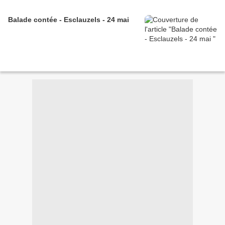
Balade contée - Esclauzels - 24 mai