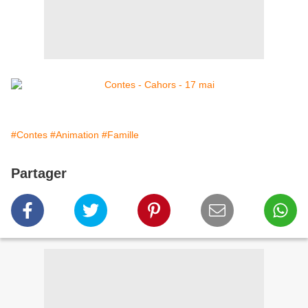
#Contes
#Animation
#Famille
Partager