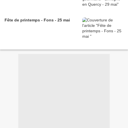
Fête de printemps - Fons - 25 mai