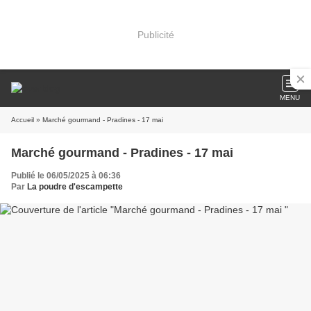
Publicité
MENU
Accueil
» Marché gourmand - Pradines - 17 mai
Marché gourmand - Pradines - 17 mai
Publié le 06/05/2025 à 06:36
Par
La poudre d'escampette