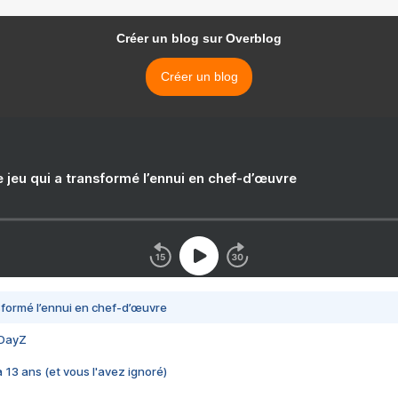
Créer un blog sur Overblog
Créer un blog
e jeu qui a transformé l’ennui en chef-d’œuvre
nsformé l’ennui en chef-d’œuvre
 DayZ
 a 13 ans (et vous l'avez ignoré)