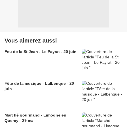
Vous aimerez aussi
Feu de la St Jean - Le Payrat - 20 juin
Fête de la musique - Lalbenque - 20
juin
Marché gourmand - Limogne en
Quercy - 29 mai