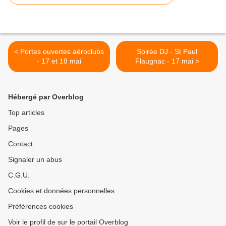
< Portes ouvertes aéroclubs
Soirée DJ - St Paul
- 17 et 18 mai
Flaugnac - 17 mai >
Hébergé par Overblog
Top articles
Pages
Contact
Signaler un abus
C.G.U.
Cookies et données personnelles
Préférences cookies
Voir le profil de sur le portail Overblog