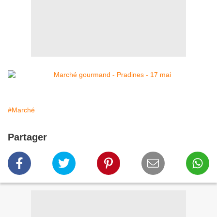
#Marché
Partager