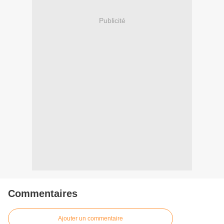
Publicité
Commentaires
Ajouter un commentaire