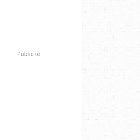
Publicité