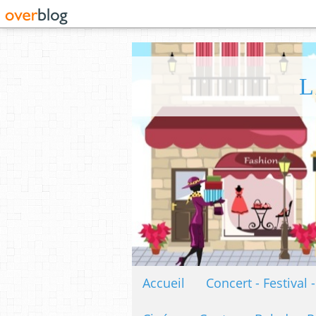
L
Accueil
Concert - Festival 