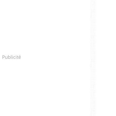
Publicité