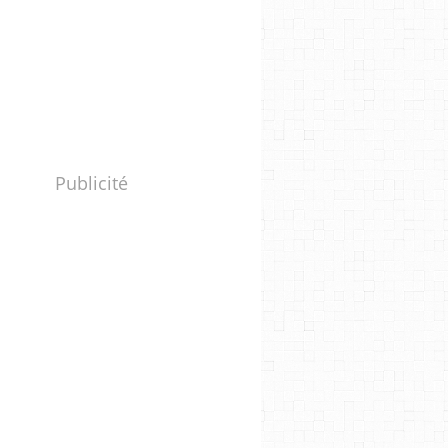
Publicité