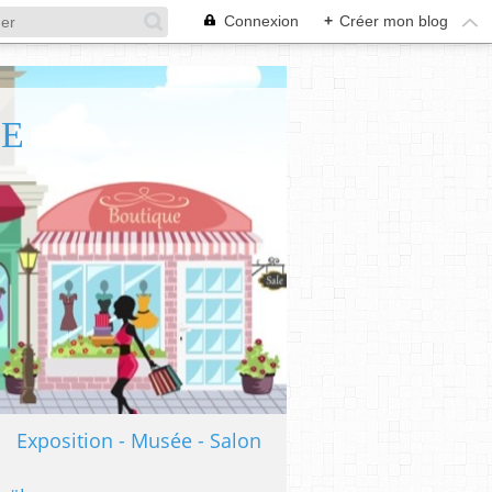
Connexion
+
Créer mon blog
TE
Exposition - Musée - Salon