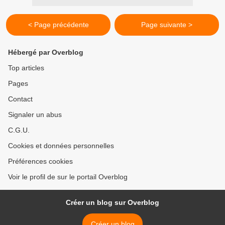
< Page précédente
Page suivante >
Hébergé par Overblog
Top articles
Pages
Contact
Signaler un abus
C.G.U.
Cookies et données personnelles
Préférences cookies
Voir le profil de sur le portail Overblog
Créer un blog sur Overblog
Créer un blog