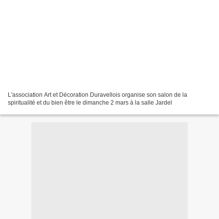
L'association Art et Décoration Duravellois organise son salon de la
spiritualité et du bien être le dimanche 2 mars à la salle Jardel