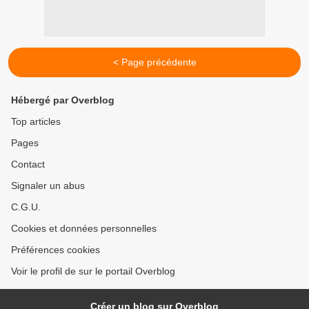
< Page précédente
Hébergé par Overblog
Top articles
Pages
Contact
Signaler un abus
C.G.U.
Cookies et données personnelles
Préférences cookies
Voir le profil de sur le portail Overblog
Créer un blog sur Overblog