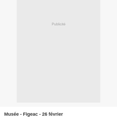
Publicité
Musée - Figeac - 26 février