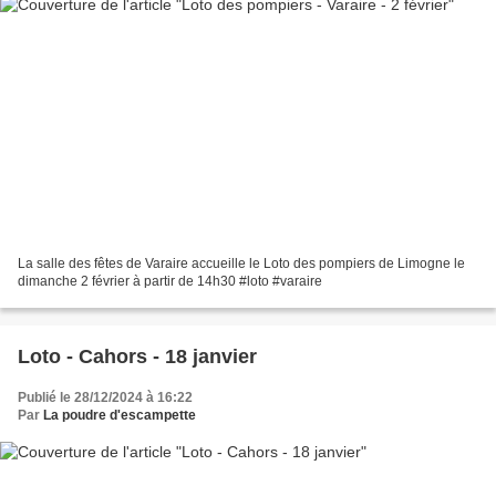
La salle des fêtes de Varaire accueille le Loto des pompiers de Limogne le
dimanche 2 février à partir de 14h30 #loto #varaire
Loto - Cahors - 18 janvier
Publié le 28/12/2024 à 16:22
Par
La poudre d'escampette