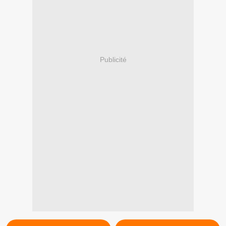
Publicité