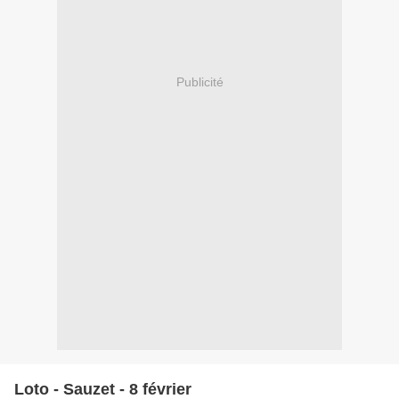
Publicité
Loto - Sauzet - 8 février