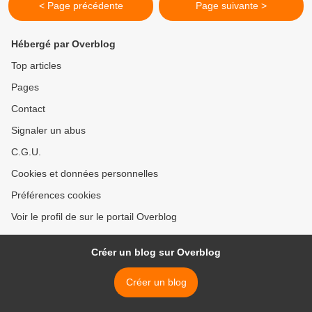
< Page précédente
Page suivante >
Hébergé par Overblog
Top articles
Pages
Contact
Signaler un abus
C.G.U.
Cookies et données personnelles
Préférences cookies
Voir le profil de sur le portail Overblog
Créer un blog sur Overblog
Créer un blog