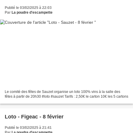
Publié le 03/02/2025 à 22:03
Par
La poudre d'escampette
Le comité des fêtes de Sauzet organise un loto 100% vins à la salle des
fêtes à partir de 20h30 #loto #sauzet Tarifs : 2,50€ le carton 10€ les 5 cartons
Loto - Figeac - 8 février
Publié le 03/02/2025 à 21:41
Par
La poudre d'escampette