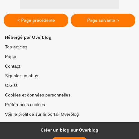
< Page précédente
Page suivante >
Hébergé par Overblog
Top articles
Pages
Contact
Signaler un abus
C.G.U.
Cookies et données personnelles
Préférences cookies
Voir le profil de sur le portail Overblog
Créer un blog sur Overblog