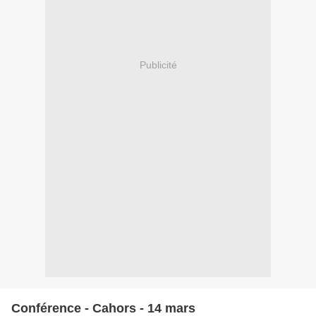
Publicité
Conférence - Cahors - 14 mars