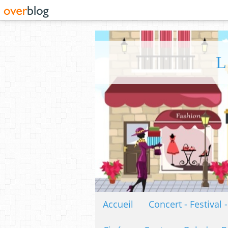
L
Accueil
Concert - Festival 