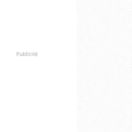
Publicité