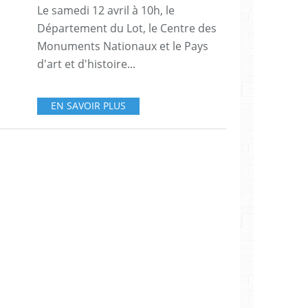
Le samedi 12 avril à 10h, le
Département du Lot, le Centre des
Monuments Nationaux et le Pays
d'art et d'histoire...
EN SAVOIR PLUS