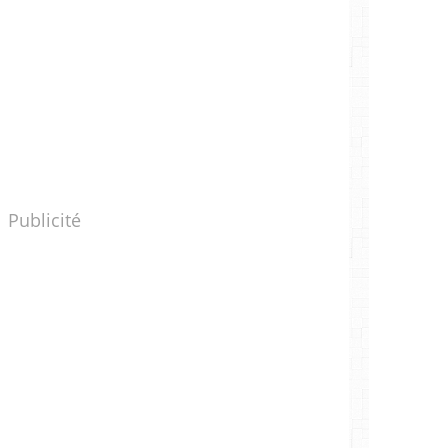
Publicité