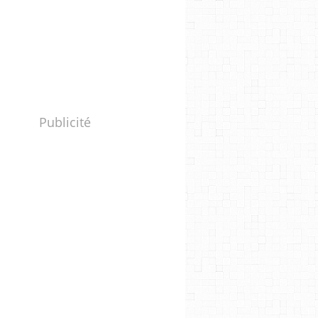
Publicité