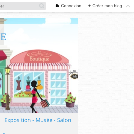
Connexion
+
Créer mon blog
TE
Exposition - Musée - Salon