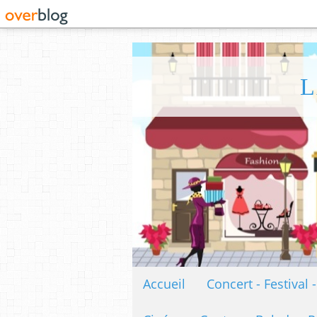
L
Accueil
Concert - Festival 