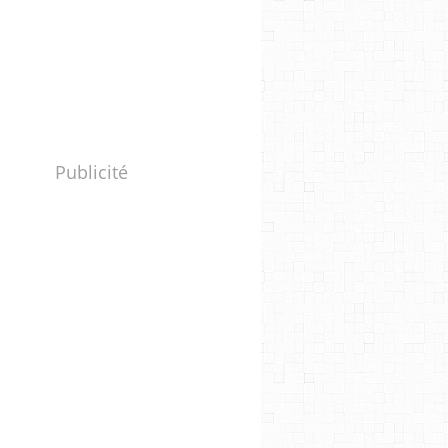
Publicité