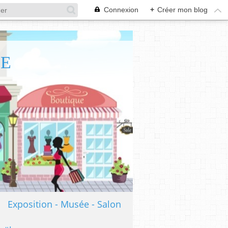
Connexion
+
Créer mon blog
TE
Exposition - Musée - Salon