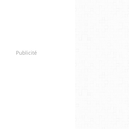
Publicité