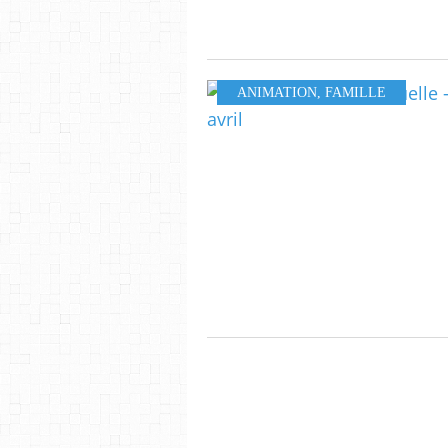
ANIMATION
,
FAMILLE