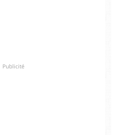
Publicité