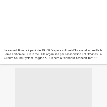
Le samedi 8 mars à partir de 19h00 l'espace culturel d'Arcambal accueille la
5ème édition de Dub in the Hills organisée par l’association Lot Of Vibes La
Culture Sound System Reggae & Dub sera à l’honneur #concert Tarif 5€