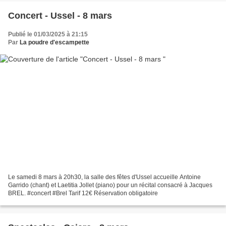
Concert - Ussel - 8 mars
Publié le 01/03/2025 à 21:15
Par
La poudre d'escampette
Le samedi 8 mars à 20h30, la salle des fêtes d'Ussel accueille Antoine
Garrido (chant) et Laetitia Jollet (piano) pour un récital consacré à Jacques
BREL. #concert #Brel Tarif 12€ Réservation obligatoire