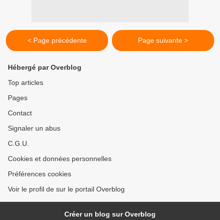
< Page précédente
Page suivante >
Hébergé par Overblog
Top articles
Pages
Contact
Signaler un abus
C.G.U.
Cookies et données personnelles
Préférences cookies
Voir le profil de sur le portail Overblog
Créer un blog sur Overblog