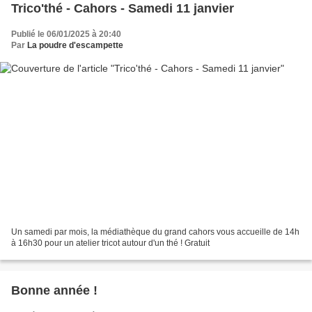
Trico'thé - Cahors - Samedi 11 janvier
Publié le 06/01/2025 à 20:40
Par
La poudre d'escampette
Un samedi par mois, la médiathèque du grand cahors vous accueille de 14h
à 16h30 pour un atelier tricot autour d'un thé ! Gratuit
Bonne année !