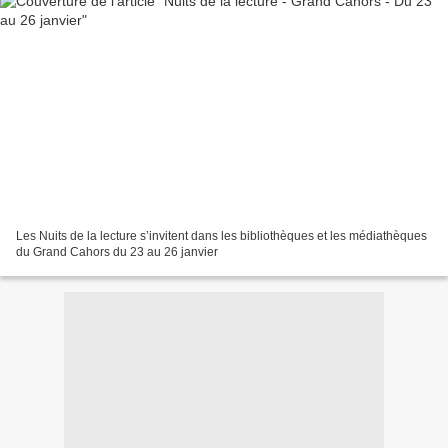
Les Nuits de la lecture s’invitent dans les bibliothèques et les médiathèques
du Grand Cahors du 23 au 26 janvier