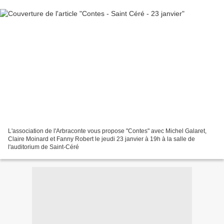
L'association de l'Arbraconte vous propose "Contes" avec Michel Galaret,
Claire Moinard et Fanny Robert le jeudi 23 janvier à 19h à la salle de
l'auditorium de Saint-Céré