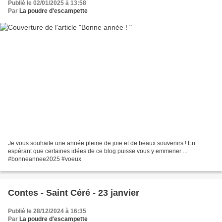
Publié le 02/01/2025 à 13:58
Par
La poudre d'escampette
Je vous souhaite une année pleine de joie et de beaux souvenirs ! En
espérant que certaines idées de ce blog puisse vous y emmener ...
#bonneannee2025 #voeux
Contes - Saint Céré - 23 janvier
Publié le 28/12/2024 à 16:35
Par
La poudre d'escampette