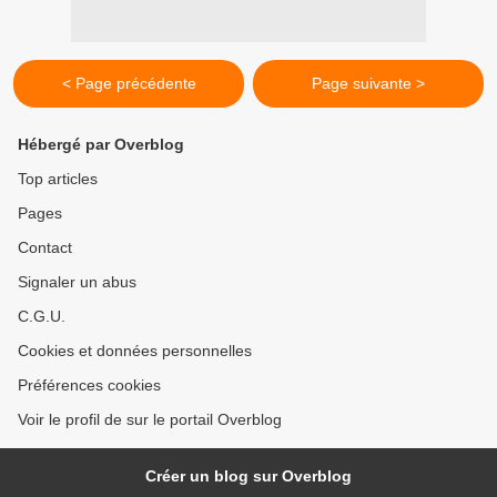
< Page précédente
Page suivante >
Hébergé par Overblog
Top articles
Pages
Contact
Signaler un abus
C.G.U.
Cookies et données personnelles
Préférences cookies
Voir le profil de sur le portail Overblog
Créer un blog sur Overblog