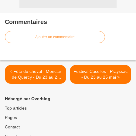
Commentaires
Ajouter un commentaire
< Fête du cheval - Monclar
Festival Caselles - Prayssac
de Quercy - Du 23 au 25
- Du 23 au 25 mai >
mai
Hébergé par Overblog
Top articles
Pages
Contact