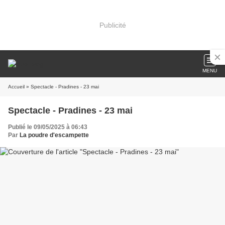
Publicité
MENU
Accueil
» Spectacle - Pradines - 23 mai
Spectacle - Pradines - 23 mai
Publié le 09/05/2025 à 06:43
Par
La poudre d'escampette