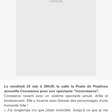
Publicité
Le vendredi 23 mai à 20h30, la salle la Prade de Pradines
accueille Constance pour son spectacle "inconstance".
Constance revient avec un sixième spectacle actuel, drôle et
bouleversant. Elle y incarne avec finesse des personnages d’une
humanité folle !
« J’ai longtemps cru que j’étais invincible. Jusqu’à ce que je me