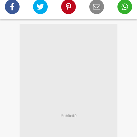
Publicité