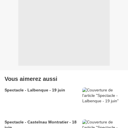
Vous aimerez aussi
Spectacle - Lalbenque - 19 juin
Spectacle - Castelnau Montratier - 18
juin