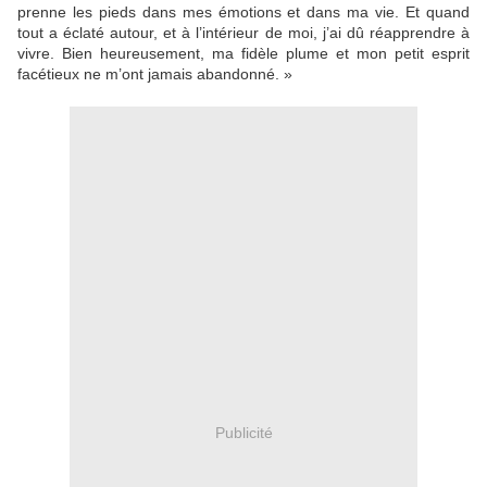
prenne les pieds dans mes émotions et dans ma vie. Et quand
tout a éclaté autour, et à l’intérieur de moi, j’ai dû réapprendre à
vivre. Bien heureusement, ma fidèle plume et mon petit esprit
facétieux ne m’ont jamais abandonné. »
Publicité