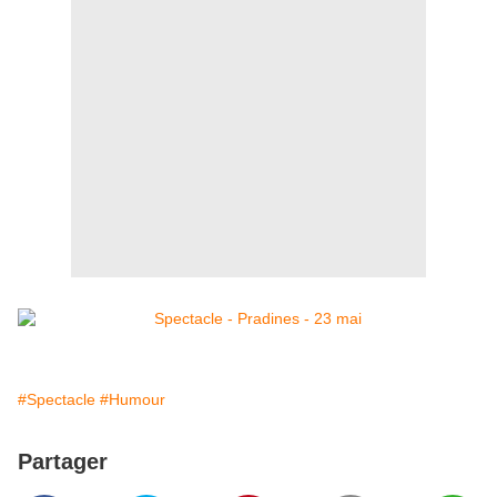
#Spectacle
#Humour
Partager