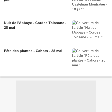
Nuit de l'Abbaye - Cordes Tolosane -
28 mai
Fête des plantes - Cahors - 28 mai