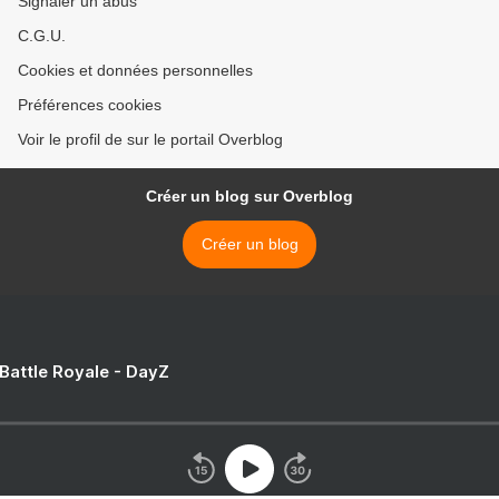
Signaler un abus
C.G.U.
Cookies et données personnelles
Préférences cookies
Voir le profil de sur le portail Overblog
Créer un blog sur Overblog
Créer un blog
 Battle Royale - DayZ