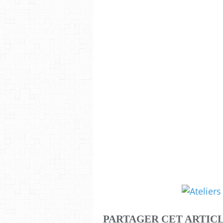
PARTAGER CET ARTIC