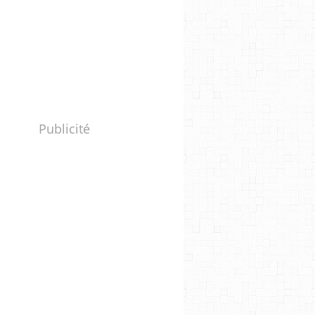
Publicité