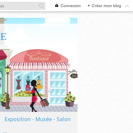
Connexion
+
Créer mon blog
TE
Exposition - Musée - Salon