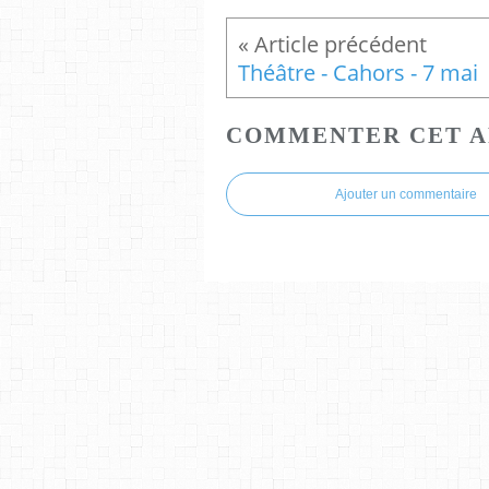
Théâtre - Cahors - 7 mai
COMMENTER CET A
Ajouter un commentaire