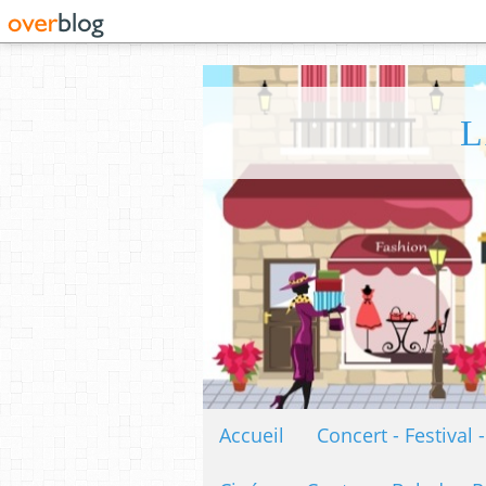
L
Accueil
Concert - Festival 