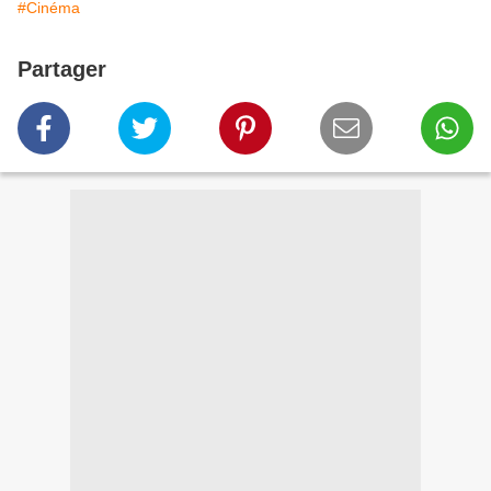
#Cinéma
Partager