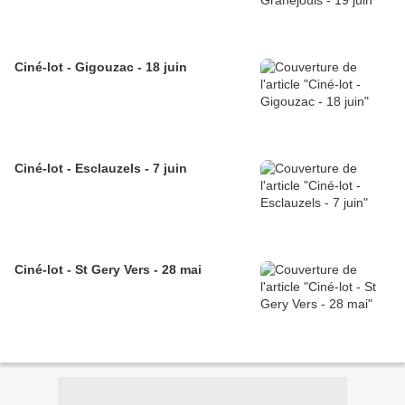
Ciné-lot - Gigouzac - 18 juin
Ciné-lot - Esclauzels - 7 juin
Ciné-lot - St Gery Vers - 28 mai