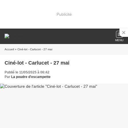
Publicité
MENU
Accueil
» Ciné-lot - Carlucet - 27 mai
Ciné-lot - Carlucet - 27 mai
Publié le 11/05/2025 à 06:42
Par
La poudre d'escampette