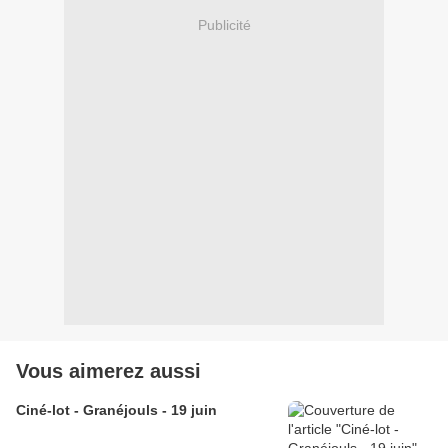
Publicité
Vous aimerez aussi
Ciné-lot - Granéjouls - 19 juin