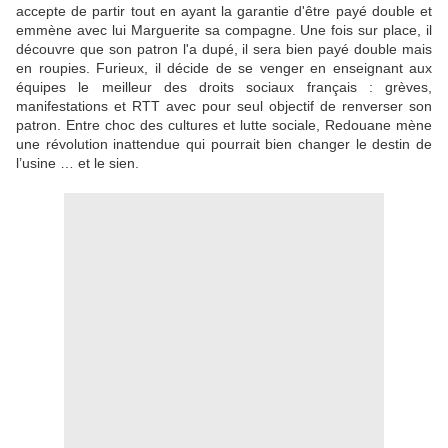
accepte de partir tout en ayant la garantie d'être payé double et
emmène avec lui Marguerite sa compagne. Une fois sur place, il
découvre que son patron l'a dupé, il sera bien payé double mais
en roupies. Furieux, il décide de se venger en enseignant aux
équipes le meilleur des droits sociaux français : grèves,
manifestations et RTT avec pour seul objectif de renverser son
patron. Entre choc des cultures et lutte sociale, Redouane mène
une révolution inattendue qui pourrait bien changer le destin de
l’usine … et le sien.