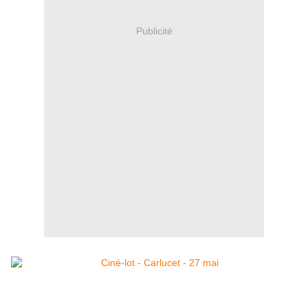
Publicité