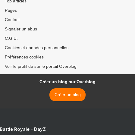
Top articles
Pages
Contact
Signaler un abus
C.G.U.
Cookies et données personnelles
Préférences cookies
Voir le profil de sur le portail Overblog
Créer un blog sur Overblog
Créer un blog
 Battle Royale - DayZ