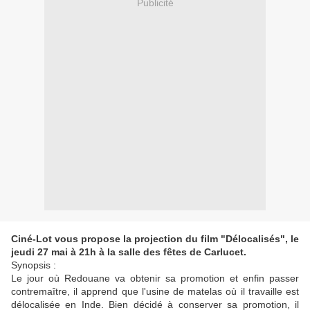
Publicité
Ciné-Lot vous propose la projection du film "Délocalisés", le
jeudi 27 mai à 21h à la salle des fêtes de Carlucet.
Synopsis :
Le jour où Redouane va obtenir sa promotion et enfin passer
contremaître, il apprend que l'usine de matelas où il travaille est
délocalisée en Inde. Bien décidé à conserver sa promotion, il