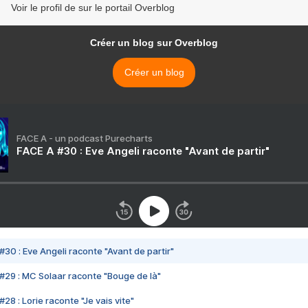
Voir le profil de sur le portail Overblog
Créer un blog sur Overblog
Créer un blog
FACE A - un podcast Purecharts
FACE A #30 : Eve Angeli raconte "Avant de partir"
#30 : Eve Angeli raconte "Avant de partir"
#29 : MC Solaar raconte "Bouge de là"
28 : Lorie raconte "Je vais vite"