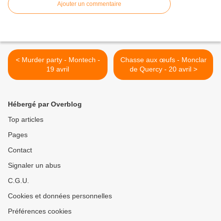
Ajouter un commentaire
< Murder party - Montech -
Chasse aux œufs - Monclar
19 avril
de Quercy - 20 avril >
Hébergé par Overblog
Top articles
Pages
Contact
Signaler un abus
C.G.U.
Cookies et données personnelles
Préférences cookies