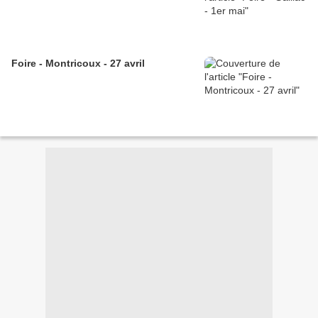
Foire - Montricoux - 27 avril