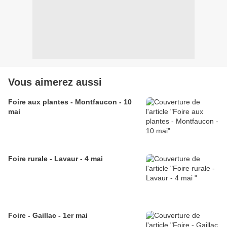
Vous aimerez aussi
Foire aux plantes - Montfaucon - 10
mai
Foire rurale - Lavaur - 4 mai
Foire - Gaillac - 1er mai