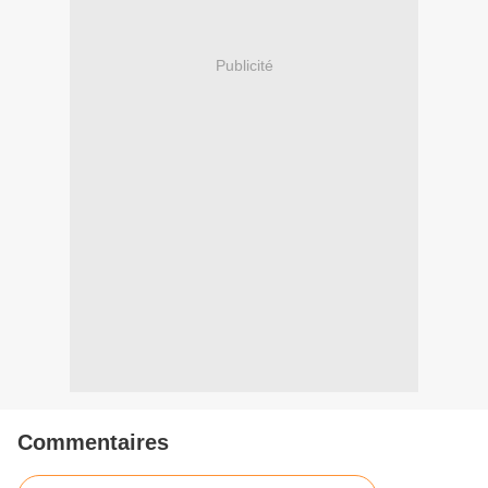
Publicité
Commentaires