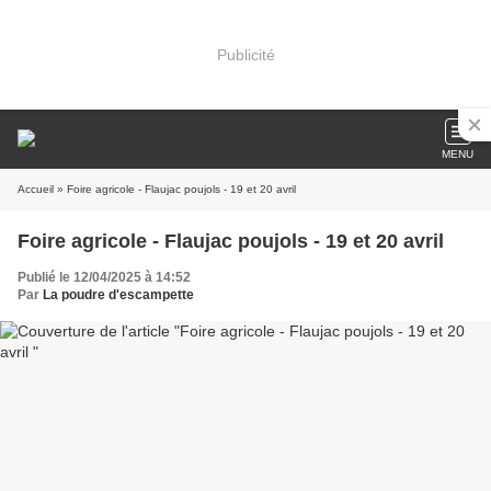
Publicité
MENU
Accueil
» Foire agricole - Flaujac poujols - 19 et 20 avril
Foire agricole - Flaujac poujols - 19 et 20 avril
Publié le 12/04/2025 à 14:52
Par
La poudre d'escampette