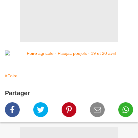
#Foire
Partager