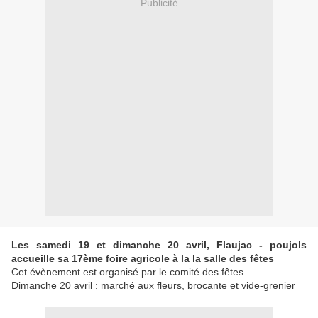
Publicité
Les samedi 19 et dimanche 20 avril, Flaujac - poujols
accueille sa 17ème foire agricole à la la salle des fêtes
Cet évènement est organisé par le comité des fêtes
Dimanche 20 avril : marché aux fleurs, brocante et vide-grenier