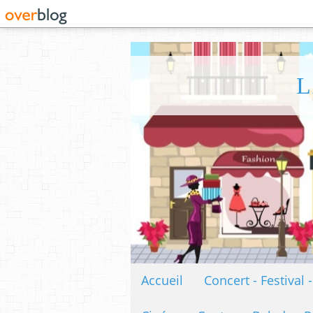
L
Accueil
Concert - Festival 