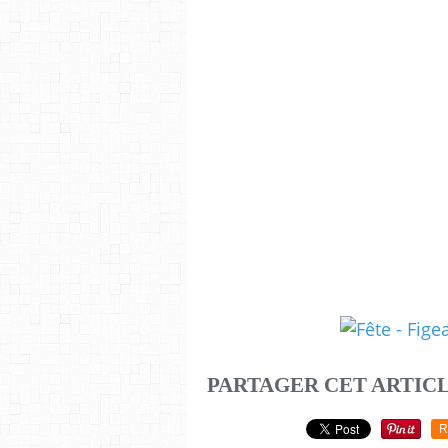
PARTAGER CET ARTIC
R