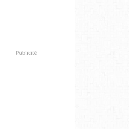
Publicité