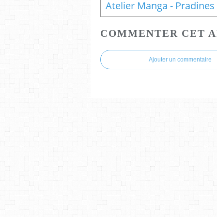
COMMENTER CET A
Ajouter un commentaire