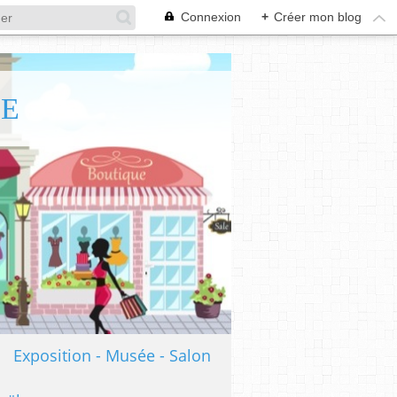
Connexion
+
Créer mon blog
TE
Exposition - Musée - Salon