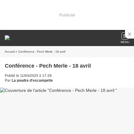
Publicité
MENU
Accueil
» Conférence - Pech Merle - 18 avril
Conférence - Pech Merle - 18 avril
Publié le 11/04/2025 à 17:28
Par
La poudre d'escampette