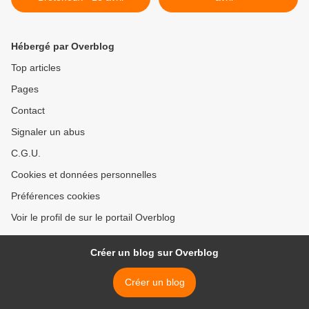
Hébergé par Overblog
Top articles
Pages
Contact
Signaler un abus
C.G.U.
Cookies et données personnelles
Préférences cookies
Voir le profil de sur le portail Overblog
Créer un blog sur Overblog
Créer un blog