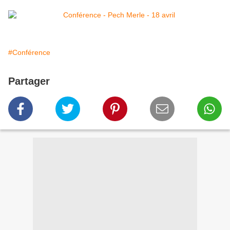
#Conférence
Partager