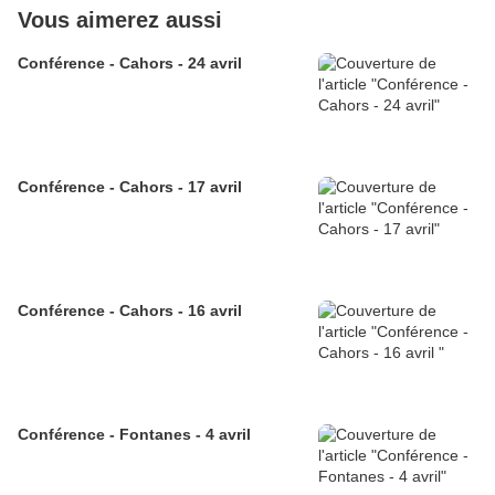
Vous aimerez aussi
Conférence - Cahors - 24 avril
Conférence - Cahors - 17 avril
Conférence - Cahors - 16 avril
Conférence - Fontanes - 4 avril