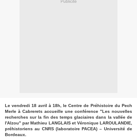
Publicité
Le vendredi 18 avril à 18h, le Centre de Préhistoire du Pech
Merle à Cabrerets accueille une conférence "Les nouvelles
recherches sur la fin des temps glaciaires dans la vallée de
l'Alzou" par Mathieu LANGLAIS et Véronique LAROULANDIE,
préhistoriens au CNRS (laboratoire PACEA) – Université de
Bordeaux.