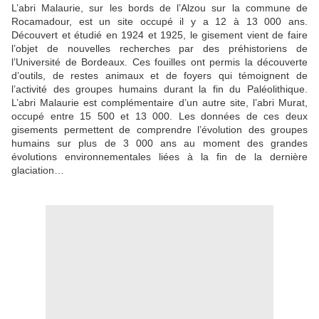
L’abri Malaurie, sur les bords de l’Alzou sur la commune de
Rocamadour, est un site occupé il y a 12 à 13 000 ans.
Découvert et étudié en 1924 et 1925, le gisement vient de faire
l’objet de nouvelles recherches par des préhistoriens de
l’Université de Bordeaux. Ces fouilles ont permis la découverte
d’outils, de restes animaux et de foyers qui témoignent de
l’activité des groupes humains durant la fin du Paléolithique.
L’abri Malaurie est complémentaire d’un autre site, l’abri Murat,
occupé entre 15 500 et 13 000. Les données de ces deux
gisements permettent de comprendre l’évolution des groupes
humains sur plus de 3 000 ans au moment des grandes
évolutions environnementales liées à la fin de la dernière
glaciation…