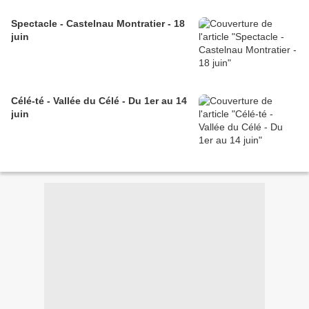
Spectacle - Castelnau Montratier - 18
juin
Célé-té - Vallée du Célé - Du 1er au 14
juin