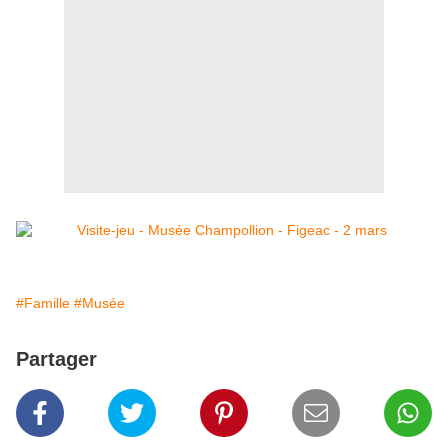
#Famille
#Musée
Partager