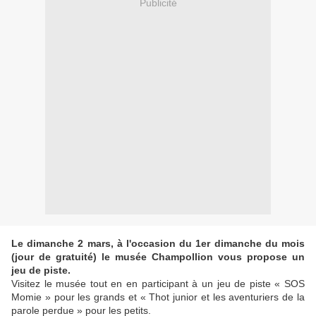
Publicité
Le dimanche 2 mars, à l'occasion du 1er dimanche du mois
(jour de gratuité) le musée Champollion vous propose un
jeu de piste.
Visitez le musée tout en en participant à un jeu de piste « SOS
Momie » pour les grands et « Thot junior et les aventuriers de la
parole perdue » pour les petits.