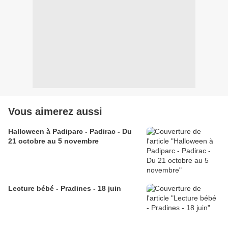
Vous aimerez aussi
Halloween à Padiparc - Padirac - Du
21 octobre au 5 novembre
Lecture bébé - Pradines - 18 juin