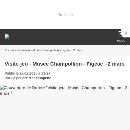
Publicité
MENU
Accueil
» Visite-jeu - Musée Champollion - Figeac - 2 mars
Visite-jeu - Musée Champollion - Figeac - 2 mars
Publié le 22/02/2025 à 13:27
Par
La poudre d'escampette