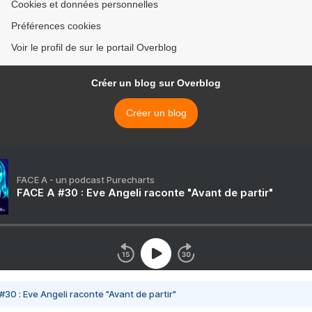
Cookies et données personnelles
Préférences cookies
Voir le profil de sur le portail Overblog
Créer un blog sur Overblog
Créer un blog
FACE A - un podcast Purecharts
FACE A #30 : Eve Angeli raconte "Avant de partir"
#30 : Eve Angeli raconte "Avant de partir"