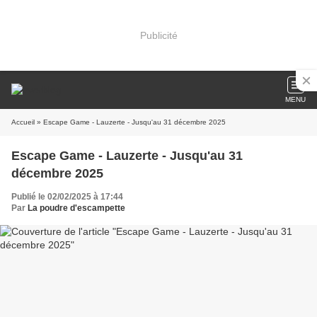
Publicité
MENU
Accueil
» Escape Game - Lauzerte - Jusqu'au 31 décembre 2025
Escape Game - Lauzerte - Jusqu'au 31
décembre 2025
Publié le 02/02/2025 à 17:44
Par
La poudre d'escampette