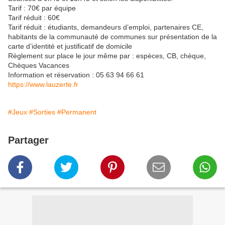
Tarif : 70€ par équipe
Tarif réduit : 60€
Tarif réduit : étudiants, demandeurs d’emploi, partenaires CE,
habitants de la communauté de communes sur présentation de la
carte d’identité et justificatif de domicile
Règlement sur place le jour même par : espèces, CB, chèque,
Chèques Vacances
Information et réservation : 05 63 94 66 61
https://www.lauzerte.fr
#Jeux
#Sorties
#Permanent
Partager