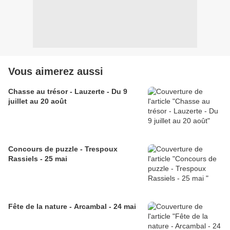
Vous aimerez aussi
Chasse au trésor - Lauzerte - Du 9
juillet au 20 août
Concours de puzzle - Trespoux
Rassiels - 25 mai
Fête de la nature - Arcambal - 24 mai