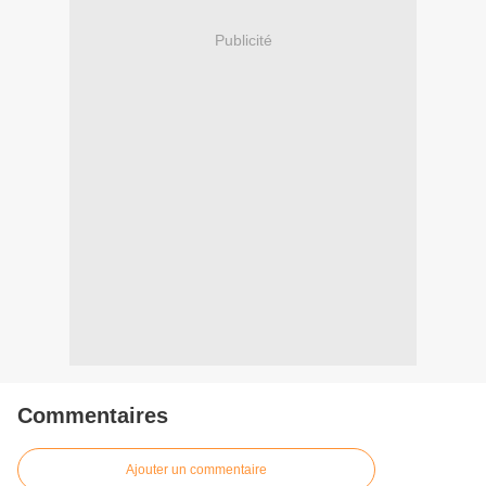
Publicité
Commentaires
Ajouter un commentaire