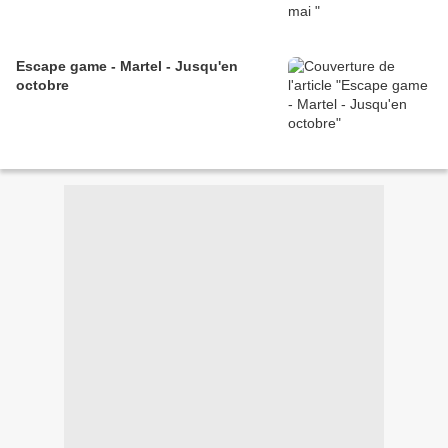
Escape game - Martel - Jusqu'en
octobre