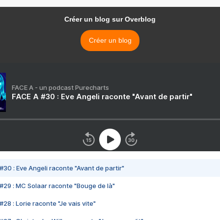
Créer un blog sur Overblog
Créer un blog
FACE A - un podcast Purecharts
FACE A #30 : Eve Angeli raconte "Avant de partir"
#30 : Eve Angeli raconte "Avant de partir"
#29 : MC Solaar raconte "Bouge de là"
28 : Lorie raconte "Je vais vite"