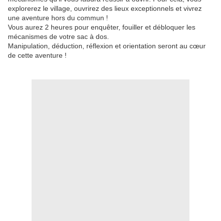
explorerez le village, ouvrirez des lieux exceptionnels et vivrez
une aventure hors du commun !
Vous aurez 2 heures pour enquêter, fouiller et débloquer les
mécanismes de votre sac à dos.
Manipulation, déduction, réflexion et orientation seront au cœur
de cette aventure !