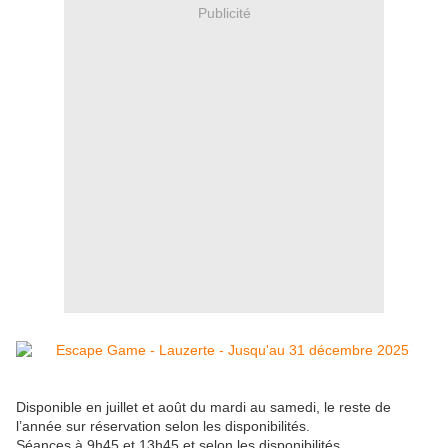
Publicité
Disponible en juillet et août du mardi au samedi, le reste de
l’année sur réservation selon les disponibilités.
Séances à 9h45 et 13h45 et selon les disponibilités.