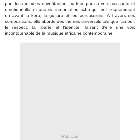
par des mélodies envoûtantes, portées par sa voix puissante et
émotionnelle, et une instrumentation riche qui met fréquemment
en avant la kora, la guitare et les percussions. À travers ses
compositions, elle aborde des thèmes universels tels que l'amour,
le respect, la liberté et l'identité, faisant d'elle une voix
incontournable de la musique africaine contemporaine.
Publicité