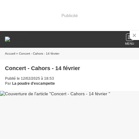
Publicité
MENU
Accueil
» Concert - Cahors - 14 février
Concert - Cahors - 14 février
Publié le 12/02/2025 à 18:53
Par
La poudre d'escampette