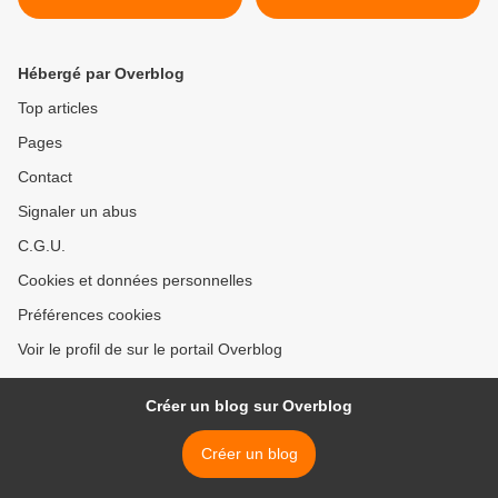
Hébergé par Overblog
Top articles
Pages
Contact
Signaler un abus
C.G.U.
Cookies et données personnelles
Préférences cookies
Voir le profil de sur le portail Overblog
Créer un blog sur Overblog
Créer un blog