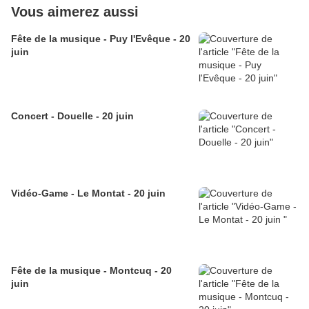
Vous aimerez aussi
Fête de la musique - Puy l'Evêque - 20
juin
Concert - Douelle - 20 juin
Vidéo-Game - Le Montat - 20 juin
Fête de la musique - Montcuq - 20
juin