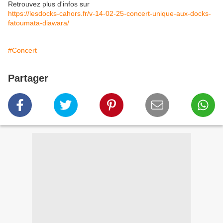
Retrouvez plus d'infos sur
https://lesdocks-cahors.fr/v-14-02-25-concert-unique-aux-docks-
fatoumata-diawara/
#Concert
Partager