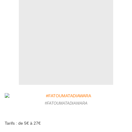
#FATOUMATADIAWARA
Tarifs : de 5€ à 27€