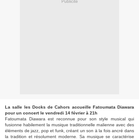
Publicité
La salle les Docks de Cahors accueille Fatoumata Diawara
pour un concert le vendredi 14 février à 21h
Fatoumata Diawara est reconnue pour son style musical qui
fusionne habilement la musique traditionnelle malienne avec des
éléments de jazz, pop et funk, créant un son à la fois ancré dans
la tradition et résolument moderne. Sa musique se caractérise