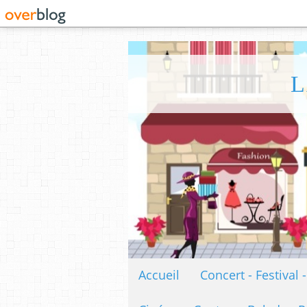
L
Accueil
Concert - Festival 