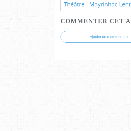
Th
COMMENTER CET A
Ajouter un commentaire