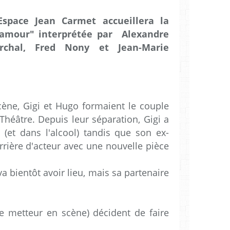
Espace Jean Carmet accueillera la
'amour" interprétée par Alexandre
archal, Fred Nony et Jean-Marie
ène, Gigi et Hugo formaient le couple
 Théâtre. Depuis leur séparation, Gigi a
(et dans l'alcool) tandis que son ex-
rrière d'acteur avec une nouvelle pièce
a bientôt avoir lieu, mais sa partenaire
(le metteur en scène) décident de faire