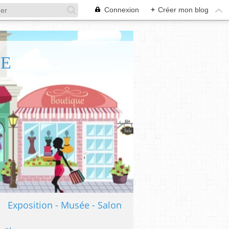
Connexion
+
Créer mon blog
TE
Exposition - Musée - Salon