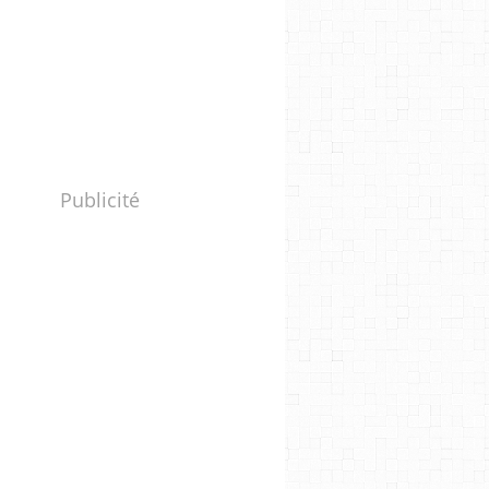
Publicité