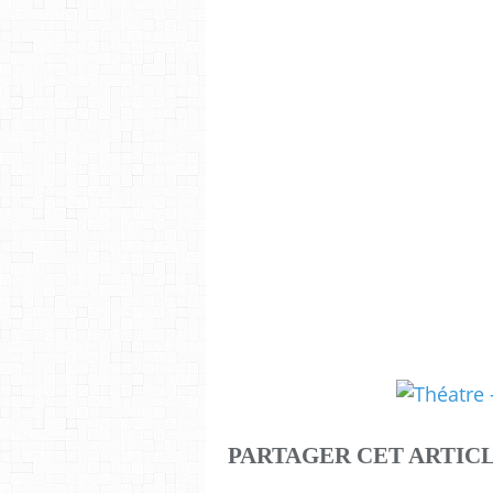
PARTAGER CET ARTIC