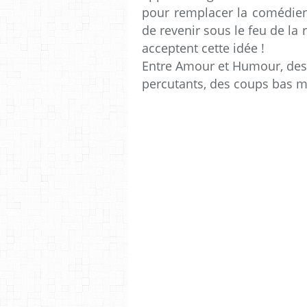
pour remplacer la comédienn
de revenir sous le feu de la
acceptent cette idée !
Entre Amour et Humour, des 
percutants, des coups bas 