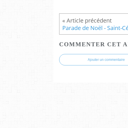
COMMENTER CET A
Ajouter un commentaire