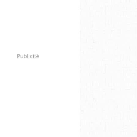
Publicité