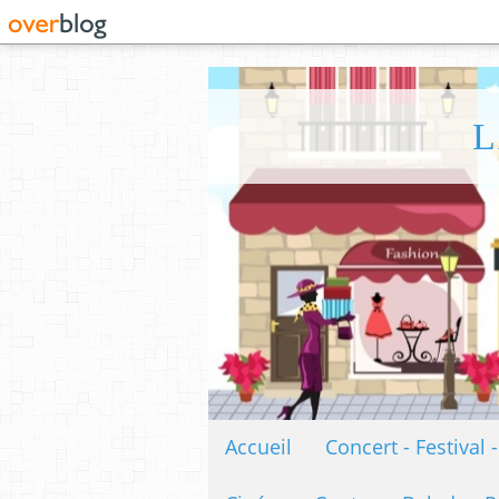
L
Accueil
Concert - Festival 