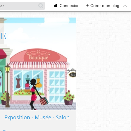
Connexion
+
Créer mon blog
TE
Exposition - Musée - Salon