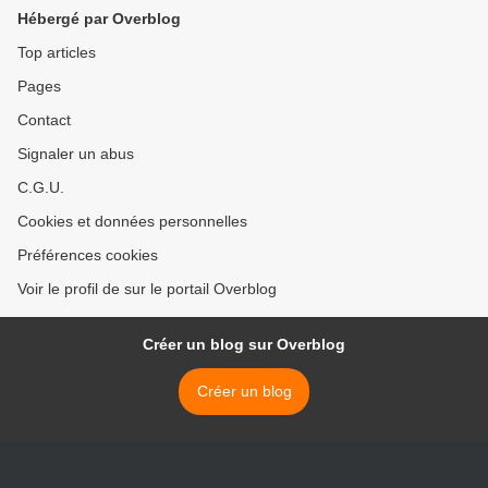
Hébergé par Overblog
Top articles
Pages
Contact
Signaler un abus
C.G.U.
Cookies et données personnelles
Préférences cookies
Voir le profil de sur le portail Overblog
Créer un blog sur Overblog
Créer un blog