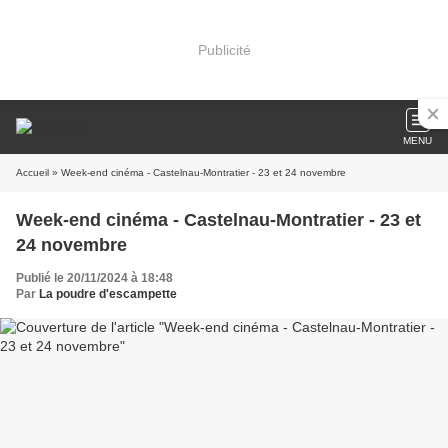
Publicité
MENU
Accueil
» Week-end cinéma - Castelnau-Montratier - 23 et 24 novembre
Week-end cinéma - Castelnau-Montratier - 23 et
24 novembre
Publié le 20/11/2024 à 18:48
Par
La poudre d'escampette