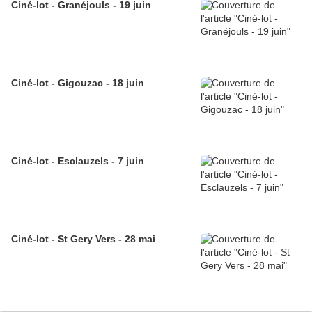
Ciné-lot - Granéjouls - 19 juin
Ciné-lot - Gigouzac - 18 juin
Ciné-lot - Esclauzels - 7 juin
Ciné-lot - St Gery Vers - 28 mai