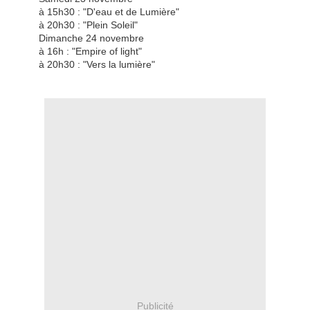
à 15h30 : "D'eau et de Lumière"
à 20h30 : "Plein Soleil"
Dimanche 24 novembre
à 16h : "Empire of light"
à 20h30 : "Vers la lumière"
Publicité