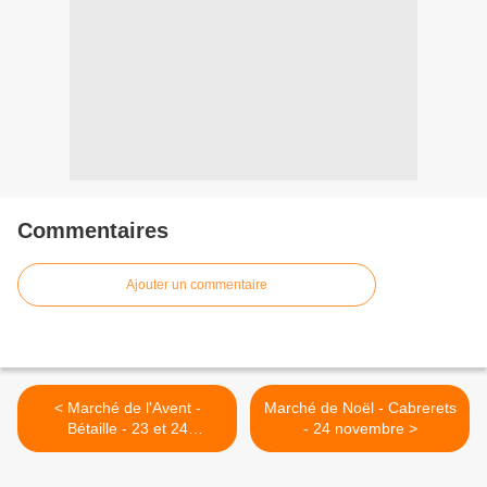
Commentaires
Ajouter un commentaire
< Marché de l'Avent -
Marché de Noël - Cabrerets
Bétaille - 23 et 24
- 24 novembre >
novembre