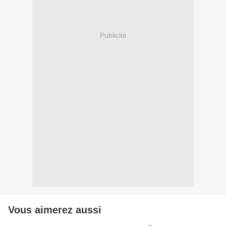
Publicité
Vous aimerez aussi