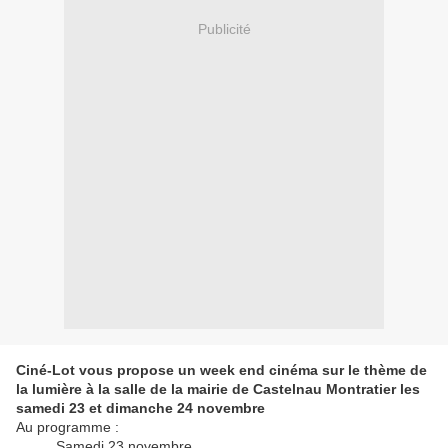
Publicité
Ciné-Lot vous propose un week end cinéma sur le thème de
la lumière à la salle de la mairie de Castelnau Montratier les
samedi 23 et dimanche 24 novembre
Au programme :
Samedi 23 novembre