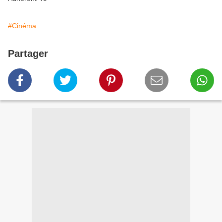
#Cinéma
Partager