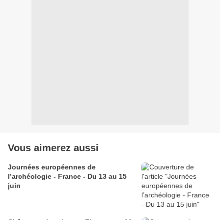
Vous aimerez aussi
Journées européennes de
l’archéologie - France - Du 13 au 15
juin