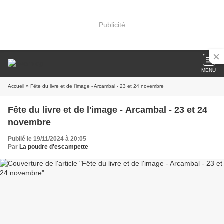
Publicité
MENU
Accueil
» Fête du livre et de l'image - Arcambal - 23 et 24 novembre
Fête du livre et de l'image - Arcambal - 23 et 24
novembre
Publié le 19/11/2024 à 20:05
Par
La poudre d'escampette