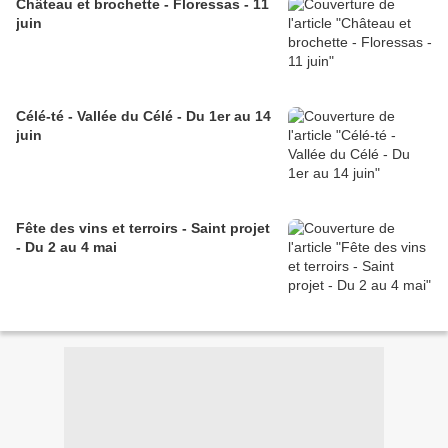
Château et brochette - Floressas - 11
juin
Célé-té - Vallée du Célé - Du 1er au 14
juin
Fête des vins et terroirs - Saint projet
- Du 2 au 4 mai