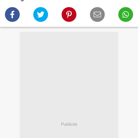
Publicité