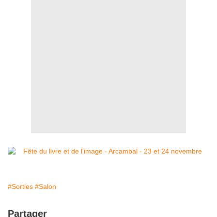
#Sorties
#Salon
Partager