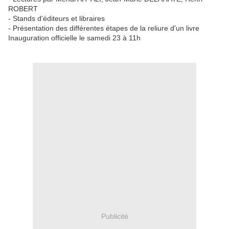
ROBERT
- Stands d'éditeurs et libraires
- Présentation des différentes étapes de la reliure d'un livre
Inauguration officielle le samedi 23 à 11h
Publicité