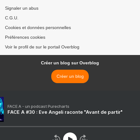
Signaler un abus
C.G.U.
Cookies et données personnelles
Préférences cookies
Voir le profil de sur le portail Overblog
Créer un blog sur Overblog
Créer un blog
FACE A - un podcast Purecharts
FACE A #30 : Eve Angeli raconte "Avant de partir"