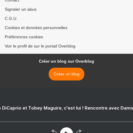
Contact
Signaler un abus
C.G.U.
Cookies et données personnelles
Préférences cookies
Voir le profil de sur le portail Overblog
Créer un blog sur Overblog
Créer un blog
 DiCaprio et Tobey Maguire, c'est lui ! Rencontre avec Dam