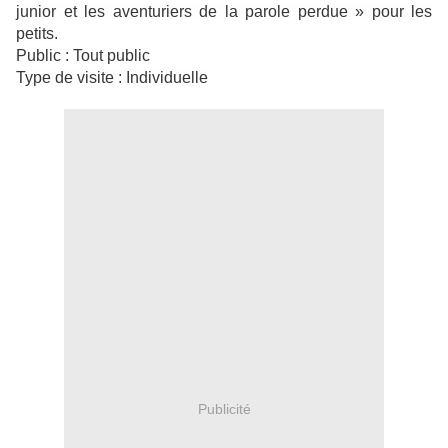
junior et les aventuriers de la parole perdue » pour les
petits.
Public : Tout public
Type de visite : Individuelle
Publicité