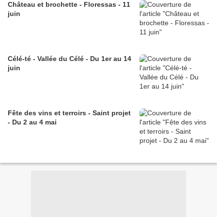
Château et brochette - Floressas - 11
juin
Célé-té - Vallée du Célé - Du 1er au 14
juin
Fête des vins et terroirs - Saint projet
- Du 2 au 4 mai