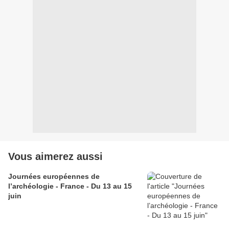
Vous aimerez aussi
Journées européennes de
l’archéologie - France - Du 13 au 15
juin