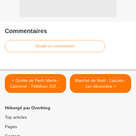
Commentaires
Ajouter un commentaire
< Grotte de Pech Merle -
Marché de Noël - Lauzès -
Cabreret - Téléthon 2024 -
1er décembre >
30 novembre
Hébergé par Overblog
Top articles
Pages