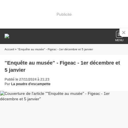
Publicité
MENU
Accueil
» "Enquête au musée" - Figeac - 1er décembre et 5 janvier
"Enquête au musée" - Figeac - 1er décembre et
5 janvier
Publié le 27/11/2024 à 21:23
Par
La poudre d'escampette