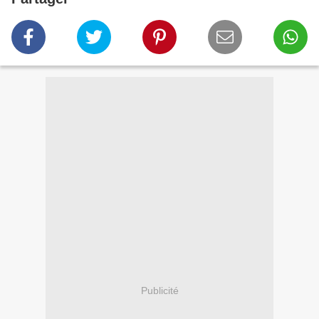
Publicité