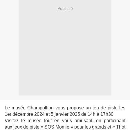
Publicité
Le musée Champollion vous propose un jeu de piste les
1er décembre 2024 et 5 janvier 2025 de 14h à 17h30.
Visitez le musée tout en vous amusant, en participant
aux jeux de piste « SOS Momie » pour les grands et « Thot