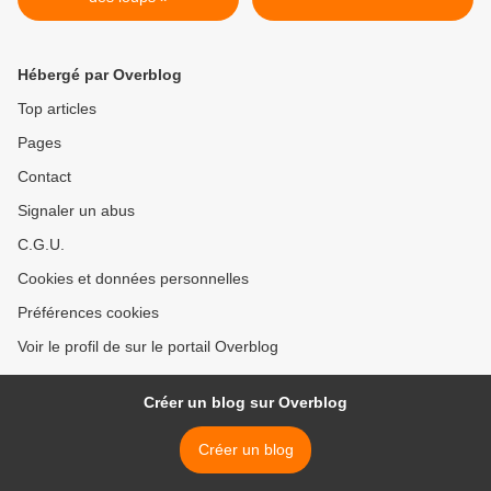
Hébergé par Overblog
Top articles
Pages
Contact
Signaler un abus
C.G.U.
Cookies et données personnelles
Préférences cookies
Voir le profil de sur le portail Overblog
Créer un blog sur Overblog
Créer un blog