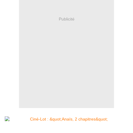
Publicité