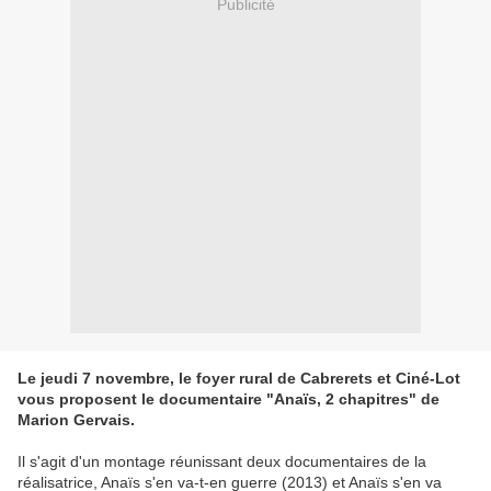
Publicité
Le jeudi 7 novembre, le foyer rural de Cabrerets et Ciné-Lot
vous proposent le documentaire "Anaïs, 2 chapitres" de
Marion Gervais.
Il s'agit d'un montage réunissant deux documentaires de la
réalisatrice, Anaïs s'en va-t-en guerre (2013) et Anaïs s'en va