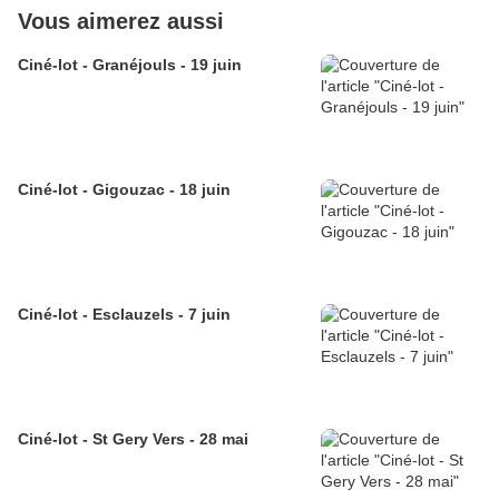
Vous aimerez aussi
Ciné-lot - Granéjouls - 19 juin
Ciné-lot - Gigouzac - 18 juin
Ciné-lot - Esclauzels - 7 juin
Ciné-lot - St Gery Vers - 28 mai